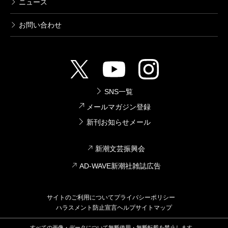
ニュース
お問い合わせ
SNS一覧
メールマガジン登録
新刊お知らせメール
新潮文芸振興会
AD-WAVE新潮社雑誌広告
サイトのご利用について
プライバシーポリシー
ハラスメント防止宣言
ヘルプ
サイトマップ
すべての画像・データについて無断使用・無断転載を禁止します。