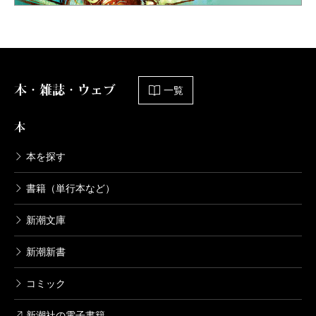
本・雑誌・ウェブ
一覧
本
本を探す
書籍（単行本など）
新潮文庫
新潮新書
コミック
新潮社の電子書籍