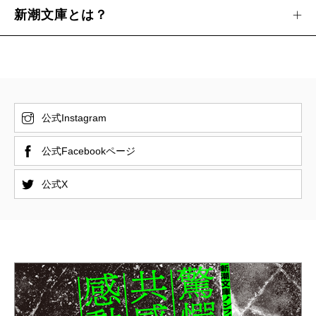
新潮文庫とは？
公式Instagram
公式Facebookページ
公式X