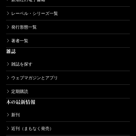
レーベル・シリーズ一覧
発行形態一覧
著者一覧
雑誌
雑誌を探す
ウェブマガジンとアプリ
定期購読
本の最新情報
新刊
近刊（まもなく発売）