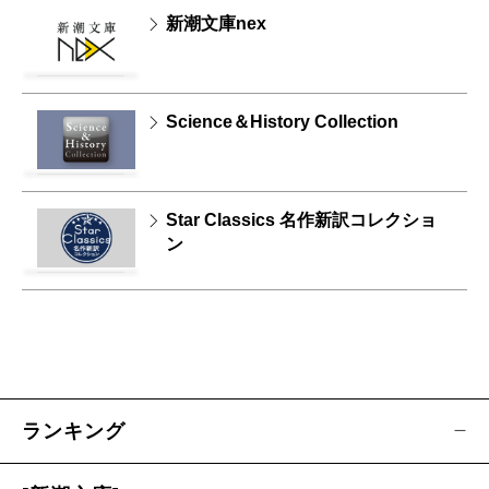
新潮文庫nex
Science＆History Collection
Star Classics 名作新訳コレクショ
ン
ランキング