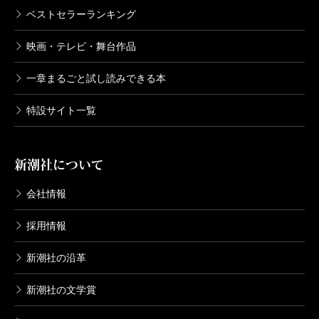
ベストセラーランキング
映画・テレビ・舞台作品
一章まるごと試し読みできる本
特設サイト一覧
新潮社について
会社情報
採用情報
新潮社の沿革
新潮社の文学賞