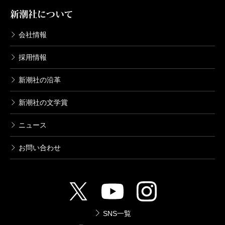
新潮社について
会社情報
採用情報
新潮社の沿革
新潮社の文学賞
ニュース
お問い合わせ
SNS一覧