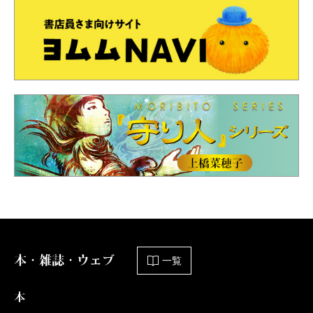
本・雑誌・ウェブ
一覧
本