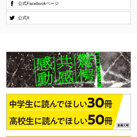
公式Facebookページ
公式X