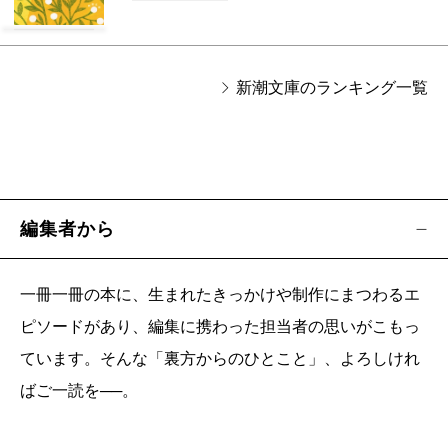
新潮文庫のランキング一覧
編集者から
一冊一冊の本に、生まれたきっかけや制作にまつわるエ
ピソードがあり、編集に携わった担当者の思いがこもっ
ています。そんな「裏方からのひとこと」、よろしけれ
ばご一読を──。