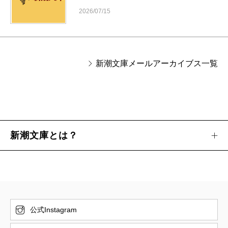
2026/07/15
新潮文庫メールアーカイブス一覧
新潮文庫とは？
公式Instagram