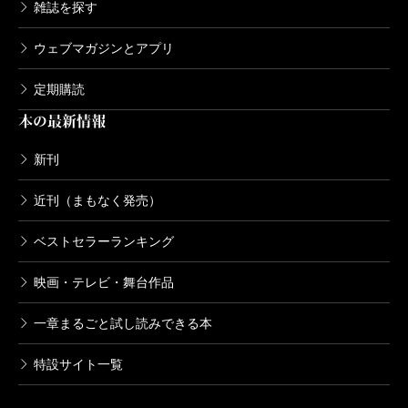
雑誌を探す
ウェブマガジンとアプリ
定期購読
本の最新情報
新刊
近刊（まもなく発売）
ベストセラーランキング
映画・テレビ・舞台作品
一章まるごと試し読みできる本
特設サイト一覧