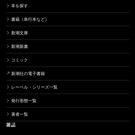
本を探す
書籍（単行本など）
新潮文庫
新潮新書
コミック
新潮社の電子書籍
レーベル・シリーズ一覧
発行形態一覧
著者一覧
雑誌