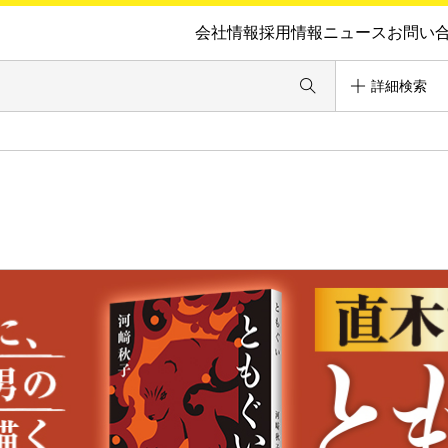
会社情報
採用情報
ニュース
お問い
詳細検索