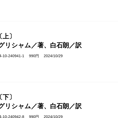
〔上〕
グリシャム／著、白石朗／訳
10-240941-1 990円 2024/10/29
〔下〕
グリシャム／著、白石朗／訳
10-240942-8 990円 2024/10/29