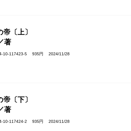
の帝〔上〕
／著
10-117423-5 935円 2024/11/28
の帝〔下〕
／著
10-117424-2 935円 2024/11/28