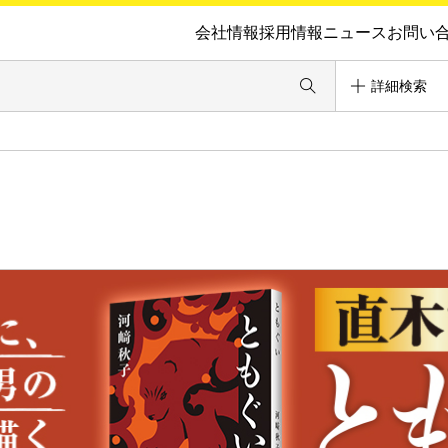
会社情報
採用情報
ニュース
お問い
詳細検索