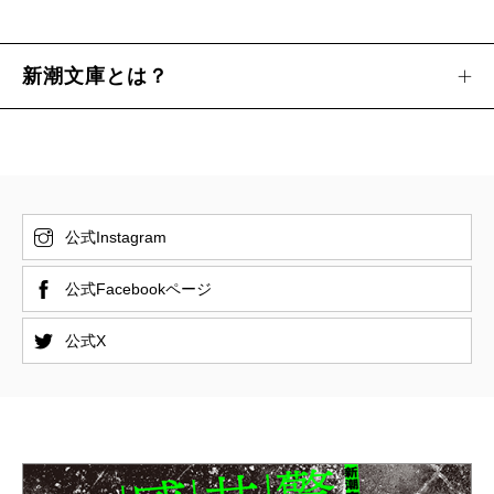
新潮文庫とは？
公式Instagram
公式Facebookページ
公式X