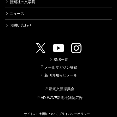
新潮社の文学賞
ニュース
お問い合わせ
SNS一覧
メールマガジン登録
新刊お知らせメール
新潮文芸振興会
AD-WAVE新潮社雑誌広告
サイトのご利用について
プライバシーポリシー