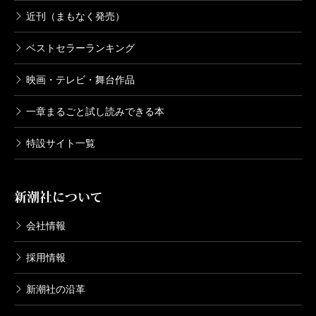
近刊（まもなく発売）
ベストセラーランキング
映画・テレビ・舞台作品
一章まるごと試し読みできる本
特設サイト一覧
新潮社について
会社情報
採用情報
新潮社の沿革