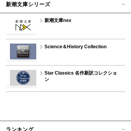
新潮文庫シリーズ
新潮文庫nex
Science＆History Collection
Star Classics 名作新訳コレクショ
ン
ランキング