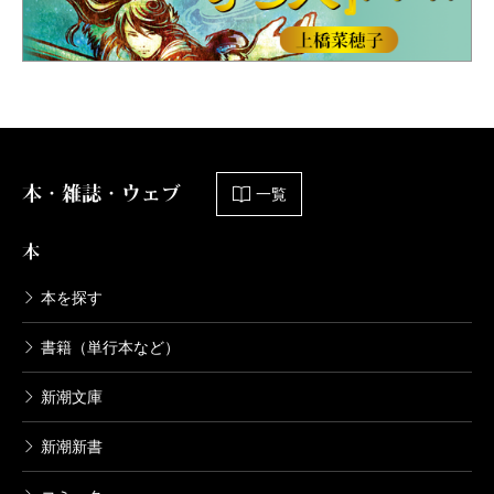
本・雑誌・ウェブ
一覧
本
本を探す
書籍（単行本など）
新潮文庫
新潮新書