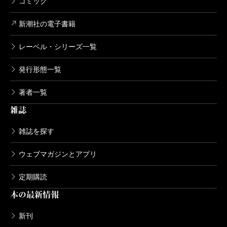
コミック
新潮社の電子書籍
レーベル・シリーズ一覧
発行形態一覧
著者一覧
雑誌
雑誌を探す
ウェブマガジンとアプリ
定期購読
本の最新情報
新刊