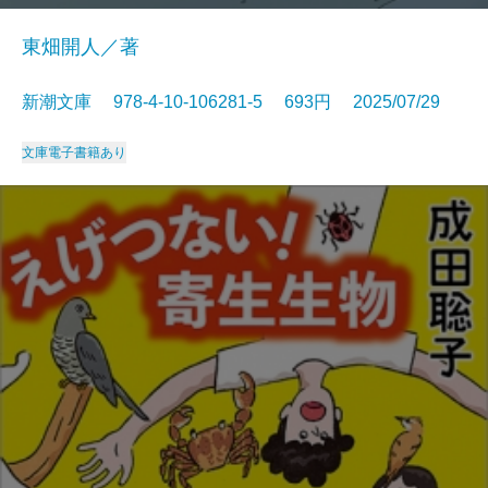
東畑開人／著
新潮文庫 978-4-10-106281-5 693円 2025/07/29
文庫
電子書籍あり