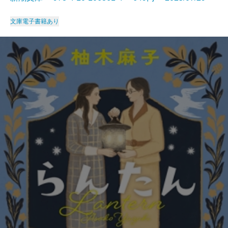
文庫
電子書籍あり