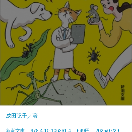
成田聡子／著
新潮文庫 978-4-10-106361-4 649円 2025/07/29