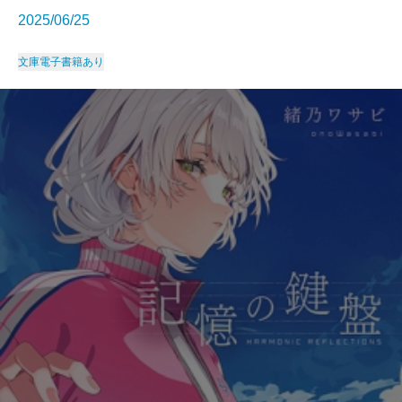
2025/06/25
文庫
電子書籍あり