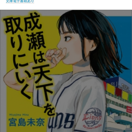
文庫
電子書籍あり