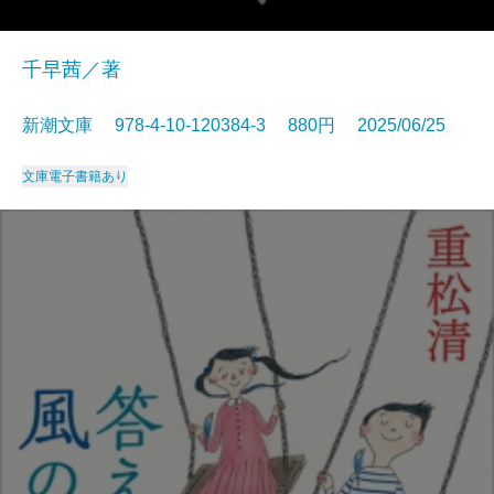
千早茜／著
新潮文庫 978-4-10-120384-3 880円 2025/06/25
文庫
電子書籍あり