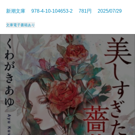
新潮文庫 978-4-10-104653-2 781円 2025/07/29
文庫
電子書籍あり