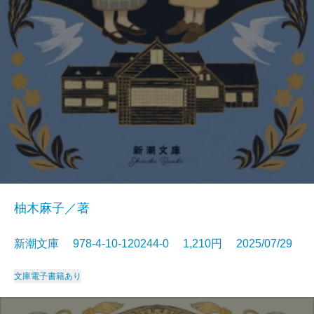
柚木麻子／著
新潮文庫 978-4-10-120244-0 1,210円 2025/07/29
文庫
電子書籍あり