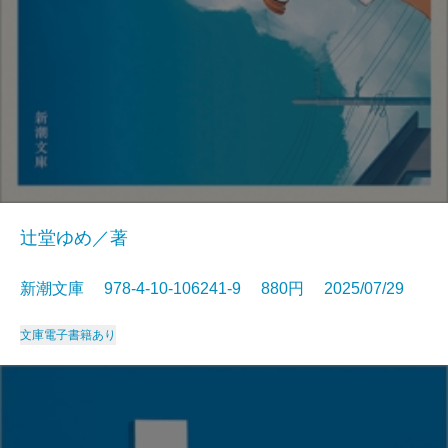
辻堂ゆめ／著
新潮文庫 978-4-10-106241-9 880円 2025/07/29
文庫
電子書籍あり