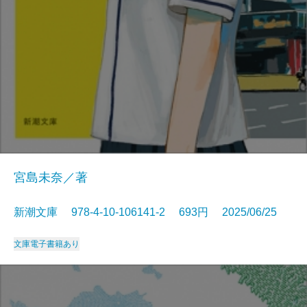
宮島未奈／著
新潮文庫 978-4-10-106141-2 693円 2025/06/25
文庫
電子書籍あり