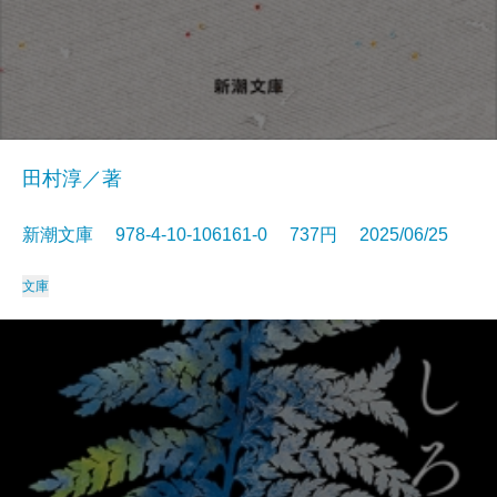
田村淳／著
新潮文庫 978-4-10-106161-0 737円 2025/06/25
文庫