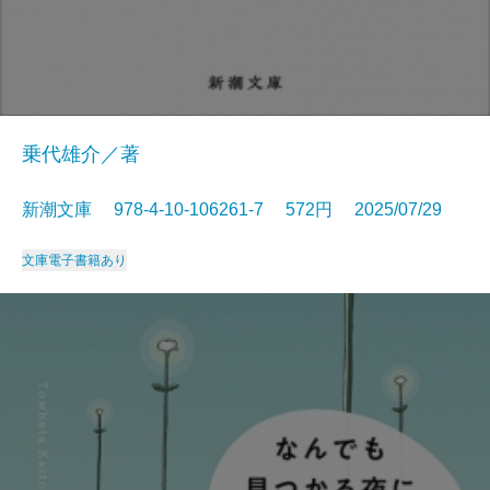
乗代雄介／著
新潮文庫 978-4-10-106261-7 572円 2025/07/29
文庫
電子書籍あり