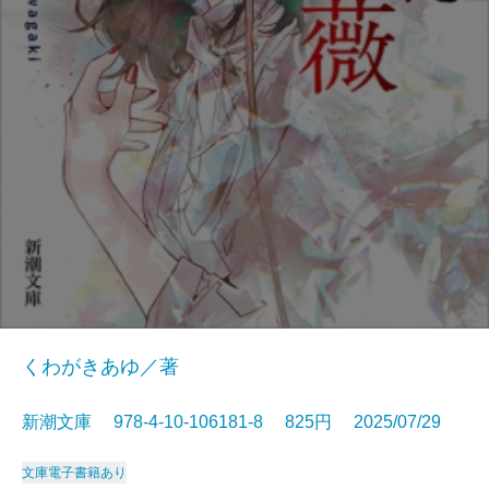
くわがきあゆ／著
新潮文庫 978-4-10-106181-8 825円 2025/07/29
文庫
電子書籍あり