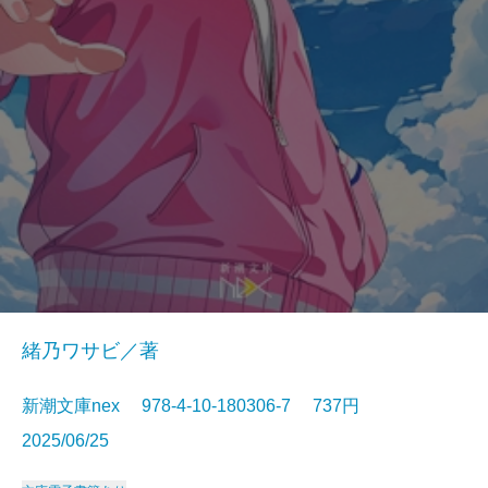
緒乃ワサビ／著
新潮文庫nex 978-4-10-180306-7 737円
2025/06/25