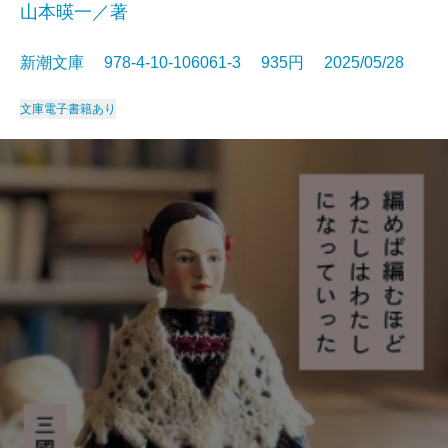
山本暎一／著
新潮文庫 978-4-10-106061-3 935円 2025/05/28
文庫
電子書籍あり