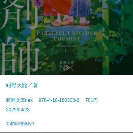
紺野天龍／著
新潮文庫nex 978-4-10-180303-6 781円
2025/04/23
文庫
電子書籍あり