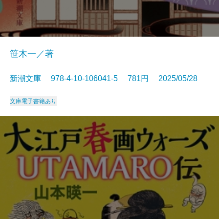
笹木一／著
新潮文庫 978-4-10-106041-5 781円 2025/05/28
文庫
電子書籍あり