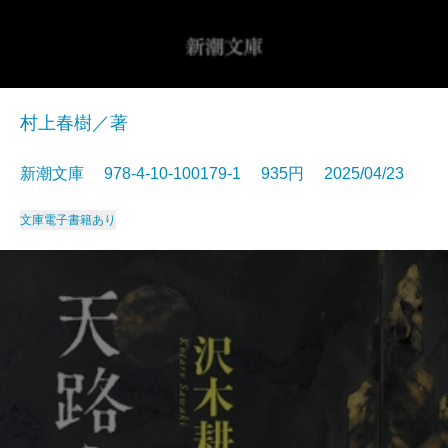
村上春樹／著
新潮文庫 978-4-10-100179-1 935円 2025/04/23
文庫
電子書籍あり