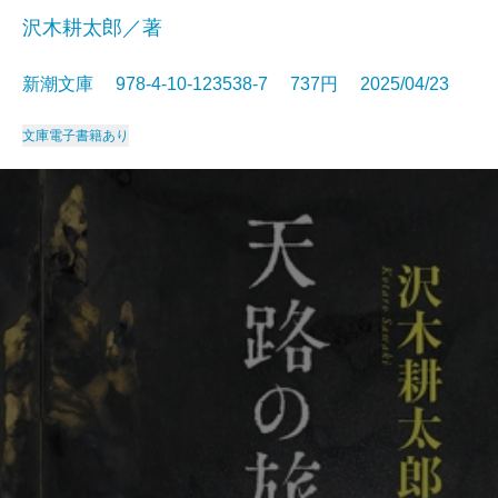
沢木耕太郎／著
新潮文庫 978-4-10-123538-7 737円 2025/04/23
文庫
電子書籍あり