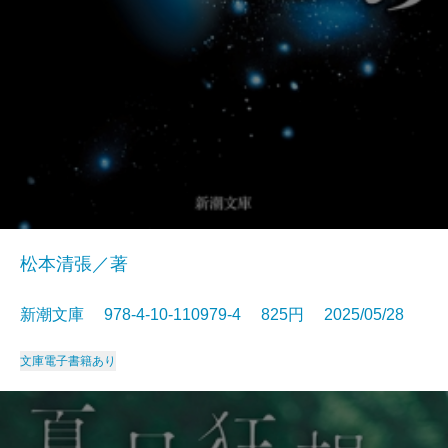
松本清張／著
新潮文庫 978-4-10-110979-4 825円 2025/05/28
文庫
電子書籍あり