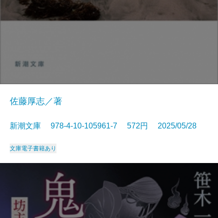
佐藤厚志／著
新潮文庫 978-4-10-105961-7 572円 2025/05/28
文庫
電子書籍あり