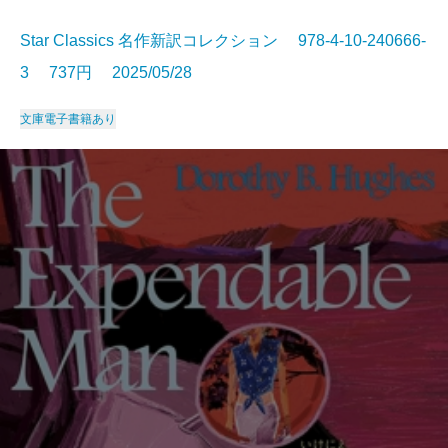
Star Classics 名作新訳コレクション 978-4-10-240666-
3 737円 2025/05/28
文庫
電子書籍あり