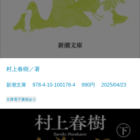
村上春樹／著
新潮文庫 978-4-10-100178-4 990円 2025/04/23
文庫
電子書籍あり