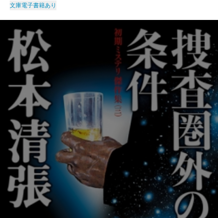
文庫
電子書籍あり