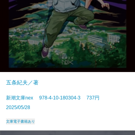
五条紀夫／著
新潮文庫nex 978-4-10-180304-3 737円
2025/05/28
文庫
電子書籍あり