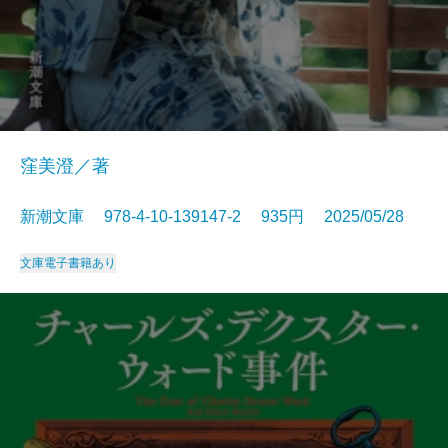
窪美澄／著
新潮文庫 978-4-10-139147-2 935円 2025/05/28
文庫
電子書籍あり