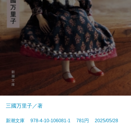
三國万里子／著
新潮文庫 978-4-10-106081-1 781円 2025/05/28