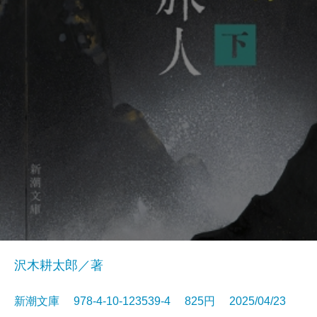
沢木耕太郎／著
新潮文庫 978-4-10-123539-4 825円 2025/04/23