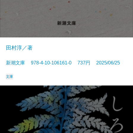
田村淳／著
新潮文庫 978-4-10-106161-0 737円 2025/06/25
文庫