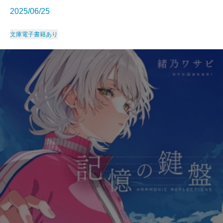
2025/06/25
文庫
電子書籍あり