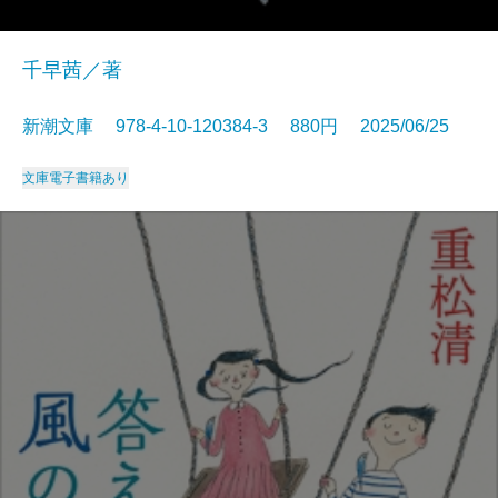
千早茜／著
新潮文庫 978-4-10-120384-3 880円 2025/06/25
文庫
電子書籍あり