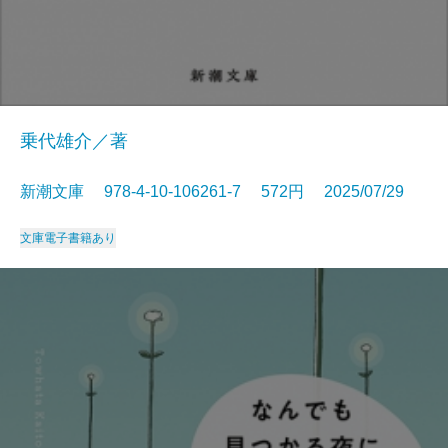
乗代雄介／著
新潮文庫 978-4-10-106261-7 572円 2025/07/29
文庫
電子書籍あり