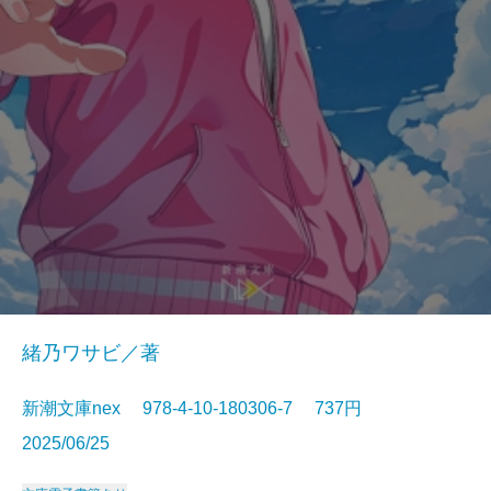
緒乃ワサビ／著
新潮文庫nex 978-4-10-180306-7 737円
2025/06/25