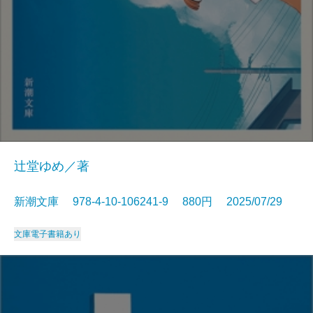
辻堂ゆめ／著
新潮文庫 978-4-10-106241-9 880円 2025/07/29
文庫
電子書籍あり