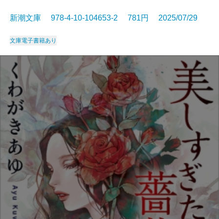
新潮文庫 978-4-10-104653-2 781円 2025/07/29
文庫
電子書籍あり