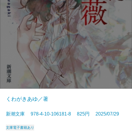
くわがきあゆ／著
新潮文庫 978-4-10-106181-8 825円 2025/07/29
文庫
電子書籍あり