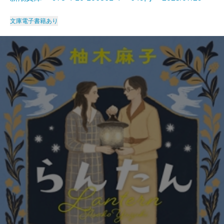
文庫
電子書籍あり