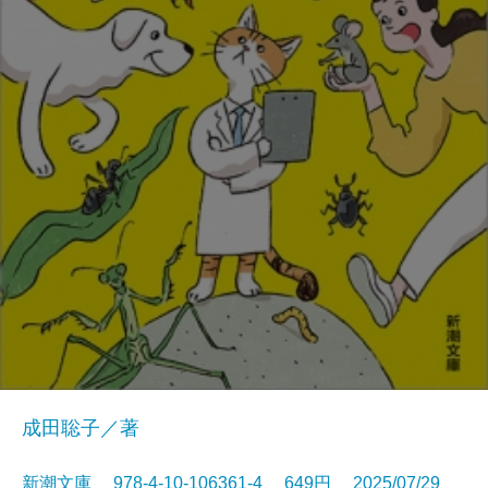
成田聡子／著
新潮文庫 978-4-10-106361-4 649円 2025/07/29