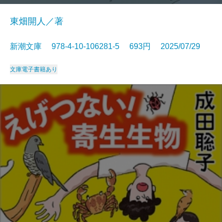
東畑開人／著
新潮文庫 978-4-10-106281-5 693円 2025/07/29
文庫
電子書籍あり