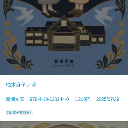
柚木麻子／著
新潮文庫 978-4-10-120244-0 1,210円 2025/07/29
文庫
電子書籍あり