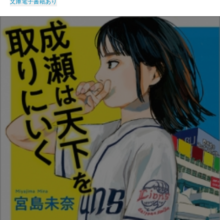
文庫
電子書籍あり