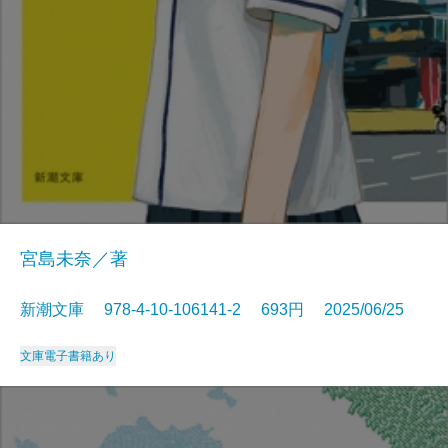
宮島未奈／著
新潮文庫 978-4-10-106141-2 693円 2025/06/25
文庫
電子書籍あり