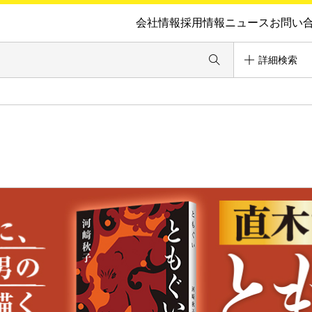
会社情報
採用情報
ニュース
お問い
詳細検索