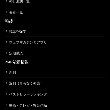
発行形態一覧
著者一覧
雑誌
雑誌を探す
ウェブマガジンとアプリ
定期購読
本の最新情報
新刊
近刊（まもなく発売）
ベストセラーランキング
映画・テレビ・舞台作品