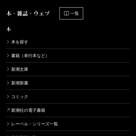
本・雑誌・ウェブ
一覧
本
本を探す
書籍（単行本など）
新潮文庫
新潮新書
コミック
新潮社の電子書籍
レーベル・シリーズ一覧