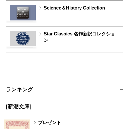
Science＆History Collection
Star Classics 名作新訳コレクショ
ン
ランキング
[新潮文庫]
プレゼント