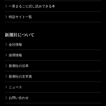
一章まるごと試し読みできる本
特設サイト一覧
新潮社について
会社情報
採用情報
新潮社の沿革
新潮社の文学賞
ニュース
お問い合わせ