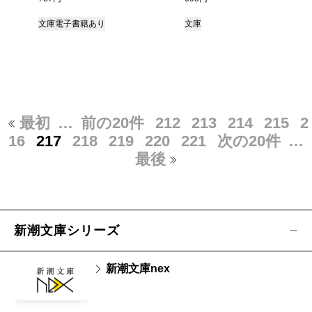
文庫
電子書籍あり
文庫
最初
…
前の20件
212
213
214
215
2
16
217
218
219
220
221
次の20件
…
最後
新潮文庫シリーズ
新潮文庫nex