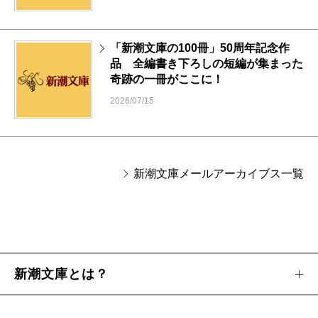
「新潮文庫の100冊」50周年記念作
品 全編書き下ろしの短編が集まった
奇跡の一冊がここに！
2026/07/15
新潮文庫メールアーカイブス一覧
新潮文庫とは？