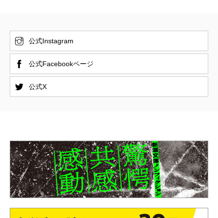
公式Instagram
公式Facebookページ
公式X