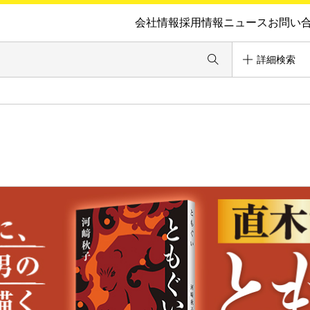
会社情報
採用情報
ニュース
お問い
詳細検索