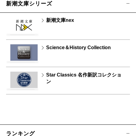
新潮文庫シリーズ
新潮文庫nex
Science＆History Collection
Star Classics 名作新訳コレクショ
ン
ランキング