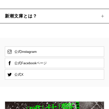
新潮文庫とは？
公式Instagram
公式Facebookページ
公式X