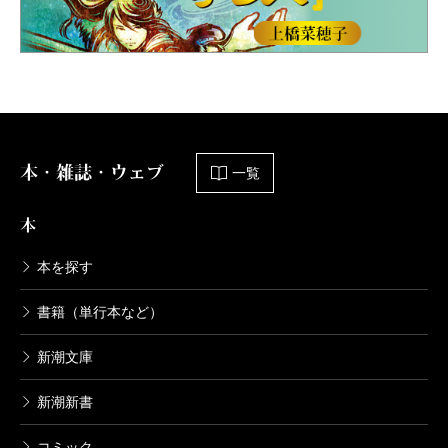
本・雑誌・ウェブ
一覧
本
本を探す
書籍（単行本など）
新潮文庫
新潮新書
コミック