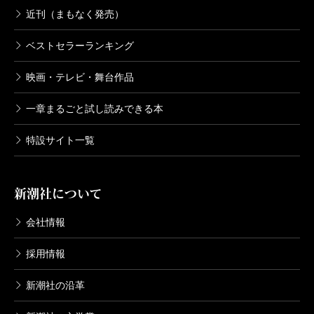
近刊（まもなく発売）
ベストセラーランキング
映画・テレビ・舞台作品
一章まるごと試し読みできる本
特設サイト一覧
新潮社について
会社情報
採用情報
新潮社の沿革