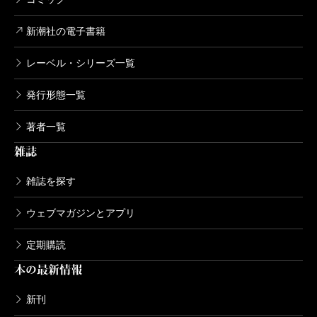
新潮社の電子書籍
レーベル・シリーズ一覧
発行形態一覧
著者一覧
雑誌
雑誌を探す
ウェブマガジンとアプリ
定期購読
本の最新情報
新刊