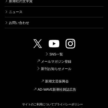
新潮社の文学賞
ニュース
お問い合わせ
SNS一覧
メールマガジン登録
新刊お知らせメール
新潮文芸振興会
AD-WAVE新潮社雑誌広告
サイトのご利用について
プライバシーポリシー