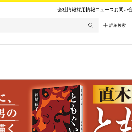
会社情報
採用情報
ニュース
お問い
詳細検索