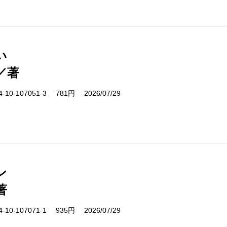
い
／著
10-107051-3 781円 2026/07/29
ン
著
10-107071-1 935円 2026/07/29