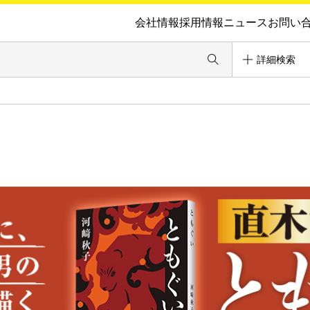
会社情報
採用情報
ニュース
お問い
詳細検索