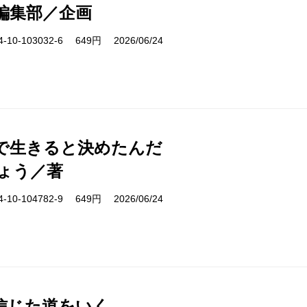
編集部／企画
10-103032-6 649円 2026/06/24
で生きると決めたんだ
ょう／著
10-104782-9 649円 2026/06/24
信じた道をいく