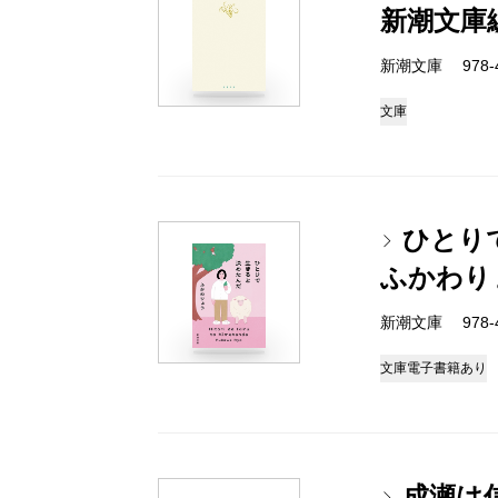
新潮文庫
新潮文庫 978-4-
文庫
ひとり
ふかわり
新潮文庫 978-4-
文庫
電子書籍あり
成瀬は