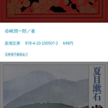
谷崎潤一郎／著
新潮文庫 978-4-10-100507-2 649円
文庫
電子書籍あり