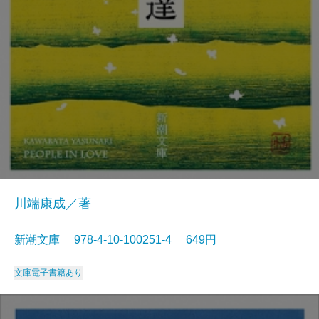
川端康成／著
新潮文庫 978-4-10-100251-4 649円
文庫
電子書籍あり