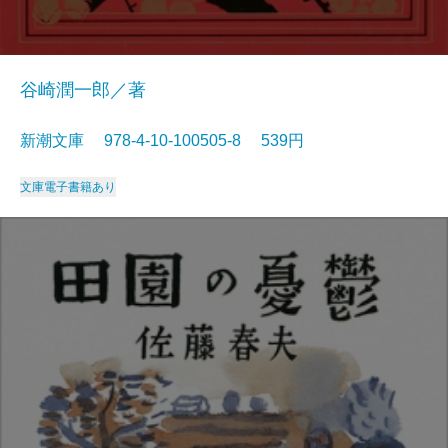
谷崎潤一郎／著
新潮文庫 978-4-10-100505-8 539円
文庫
電子書籍あり