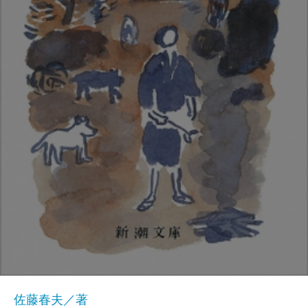
佐藤春夫／著