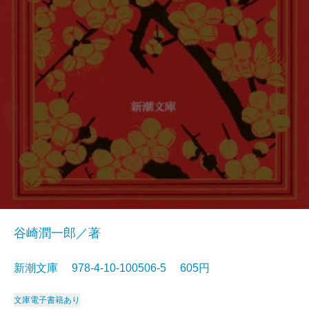
谷崎潤一郎／著
新潮文庫 978-4-10-100506-5 605円
文庫
電子書籍あり