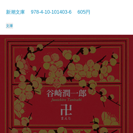
新潮文庫 978-4-10-101403-6 605円
文庫