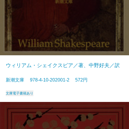
ウィリアム・シェイクスピア／著、中野好夫／訳
新潮文庫 978-4-10-202001-2 572円
文庫
電子書籍あり