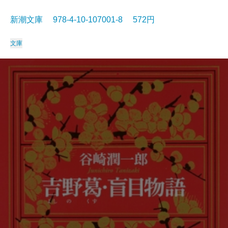
新潮文庫 978-4-10-107001-8 572円
文庫