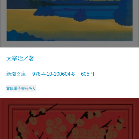
太宰治／著
新潮文庫 978-4-10-100604-8 605円
文庫
電子書籍あり