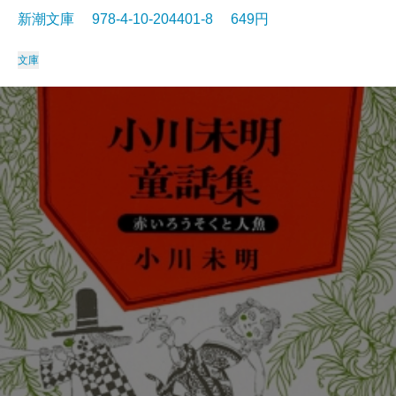
新潮文庫 978-4-10-204401-8 649円
文庫