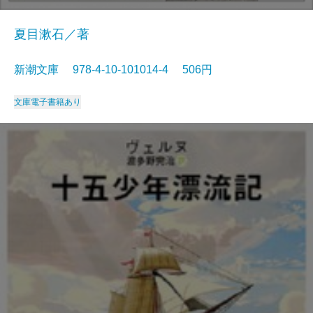
夏目漱石／著
新潮文庫 978-4-10-101014-4 506円
文庫
電子書籍あり