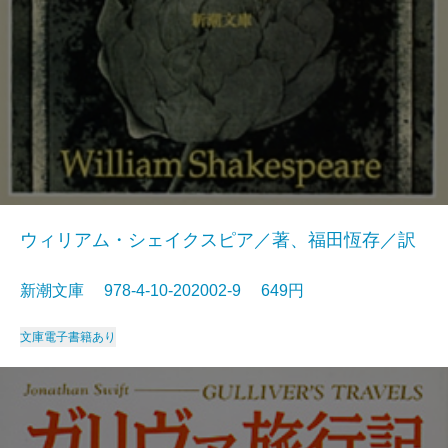
ウィリアム・シェイクスピア／著、福田恆存／訳
新潮文庫 978-4-10-202002-9 649円
文庫
電子書籍あり