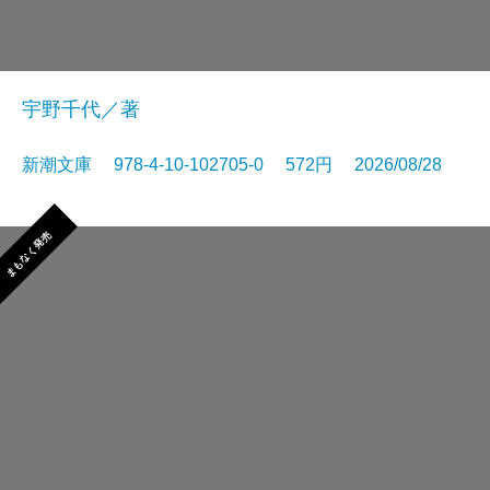
宇野千代／著
新潮文庫 978-4-10-102705-0 572円 2026/08/28
まもなく発売