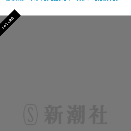
まもなく発売