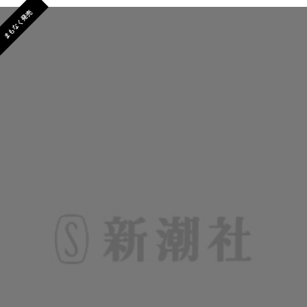
まもなく発売