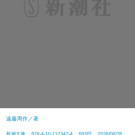
遠藤周作／著
新潮文庫 978-4-10-112342-4 693円 2026/08/28