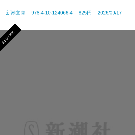
新潮文庫 978-4-10-124066-4 825円 2026/09/17
まもなく発売