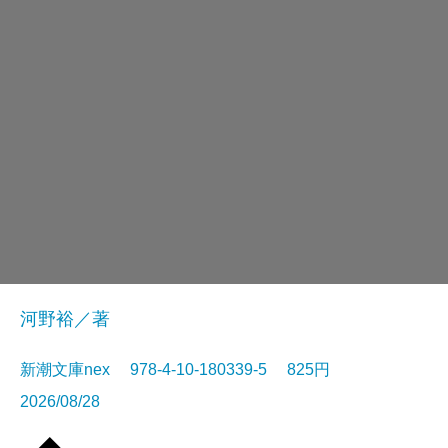
河野裕／著
新潮文庫nex 978-4-10-180339-5 825円
2026/08/28