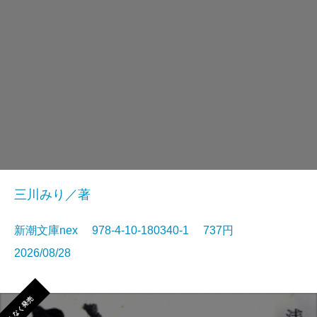
三川みり／著
新潮文庫nex 978-4-10-180340-1 737円
2026/08/28
まもなく発売