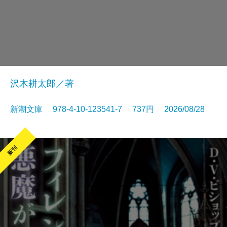
沢木耕太郎／著
新潮文庫 978-4-10-123541-7 737円 2026/08/28
新刊