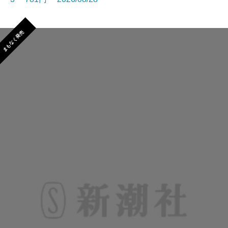
まもなく発売