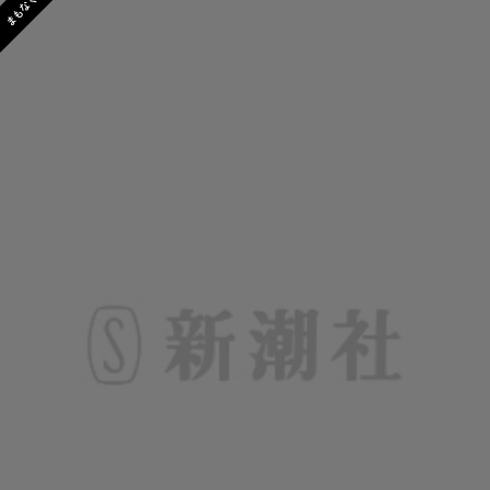
まもなく発売