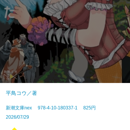
平鳥コウ／著
新潮文庫nex 978-4-10-180337-1 825円
2026/07/29