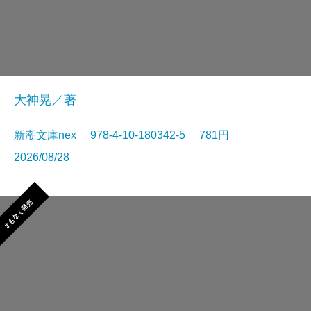
大神晃／著
新潮文庫nex 978-4-10-180342-5 781円
2026/08/28
まもなく発売