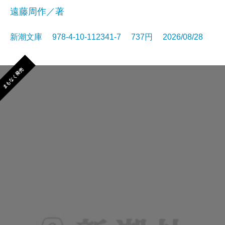
遠藤周作／著
新潮文庫 978-4-10-112341-7 737円 2026/08/28
まもなく発売