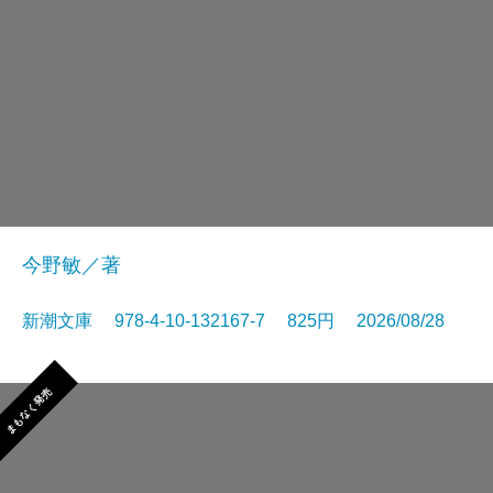
今野敏／著
新潮文庫 978-4-10-132167-7 825円 2026/08/28
まもなく発売