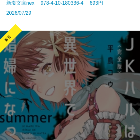
新潮文庫nex 978-4-10-180336-4 693円
2026/07/29
新刊