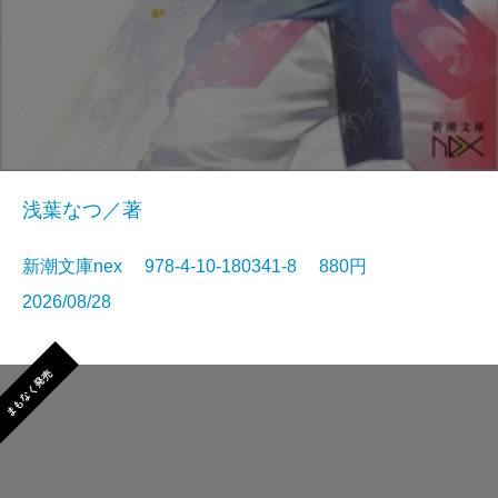
浅葉なつ／著
新潮文庫nex 978-4-10-180341-8 880円
2026/08/28
まもなく発売