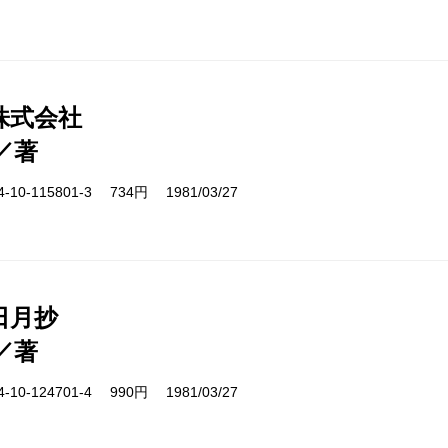
株式会社
／著
10-115801-3 734円 1981/03/27
日月抄
／著
10-124701-4 990円 1981/03/27