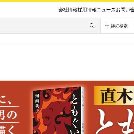
会社情報
採用情報
ニュース
お問い
詳細検索