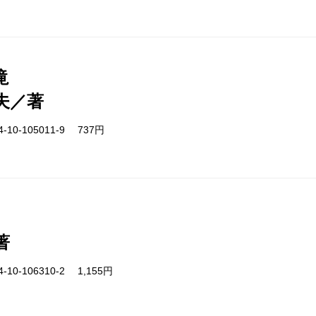
滝
夫／著
-10-105011-9 737円
著
-10-106310-2 1,155円