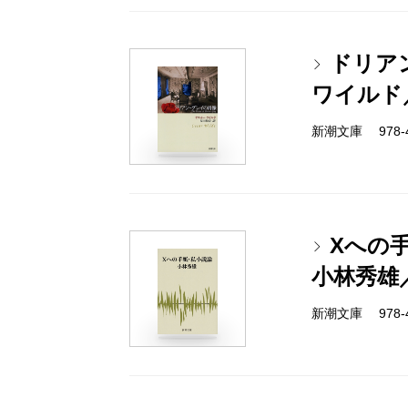
ドリア
ワイルド
新潮文庫 978-4
Xへの
小林秀雄
新潮文庫 978-4