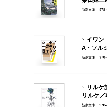
新潮文庫 978-4
イワン
A・ソル
新潮文庫 978-4
リルケ
リルケ／
新潮文庫 978-4