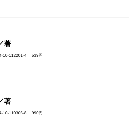
／著
-10-112201-4 539円
／著
-10-110306-8 990円