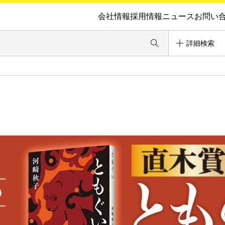
会社情報
採用情報
ニュース
お問い
詳細検索