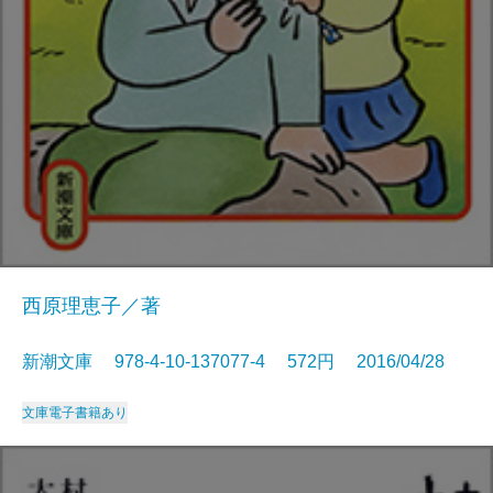
西原理恵子／著
新潮文庫 978-4-10-137077-4 572円 2016/04/28
文庫
電子書籍あり