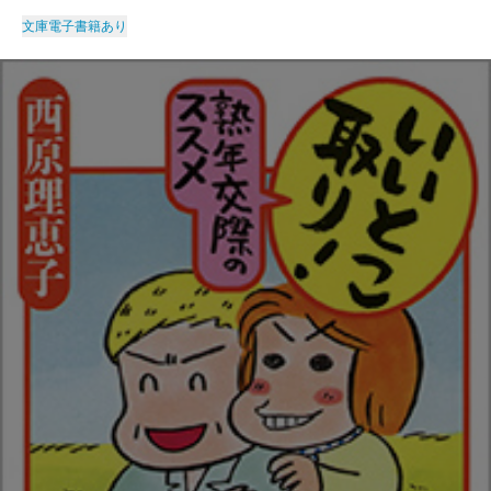
文庫
電子書籍あり