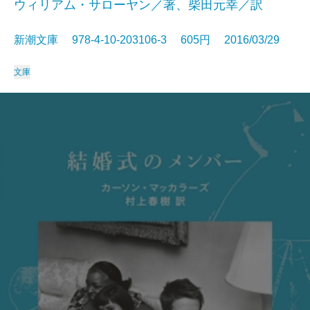
ウィリアム・サローヤン／著、柴田元幸／訳
新潮文庫 978-4-10-203106-3 605円 2016/03/29
文庫