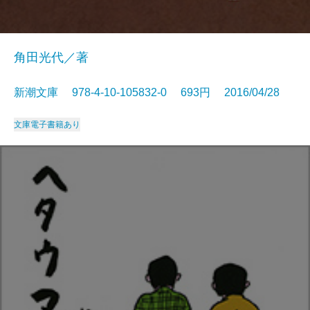
角田光代／著
新潮文庫 978-4-10-105832-0 693円 2016/04/28
文庫
電子書籍あり