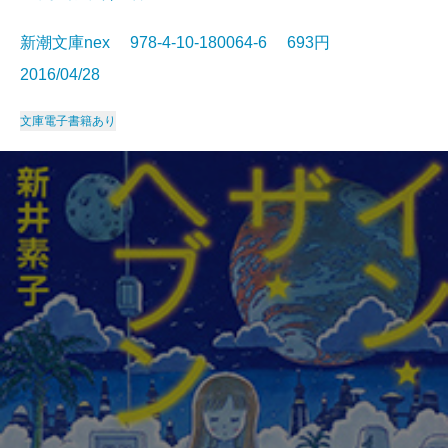
新潮文庫nex 978-4-10-180064-6 693円
2016/04/28
文庫
電子書籍あり