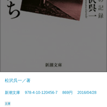
松沢呉一／著
新潮文庫 978-4-10-120456-7 869円 2016/04/28
文庫