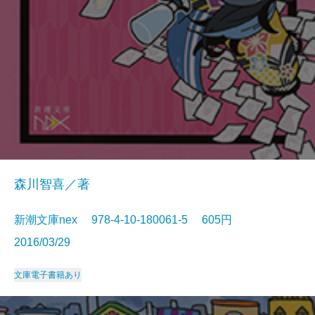
森川智喜／著
新潮文庫nex 978-4-10-180061-5 605円
2016/03/29
文庫
電子書籍あり