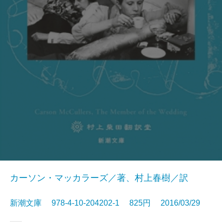
カーソン・マッカラーズ／著、村上春樹／訳
新潮文庫 978-4-10-204202-1 825円 2016/03/29