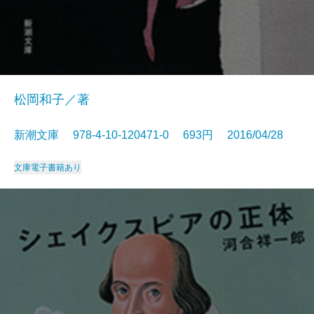
松岡和子／著
新潮文庫 978-4-10-120471-0 693円 2016/04/28
文庫
電子書籍あり