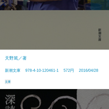
天野篤／著
新潮文庫 978-4-10-120461-1 572円 2016/04/28
文庫