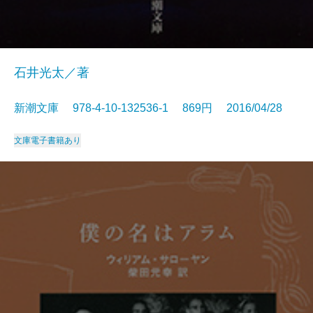
石井光太／著
新潮文庫 978-4-10-132536-1 869円 2016/04/28
文庫
電子書籍あり