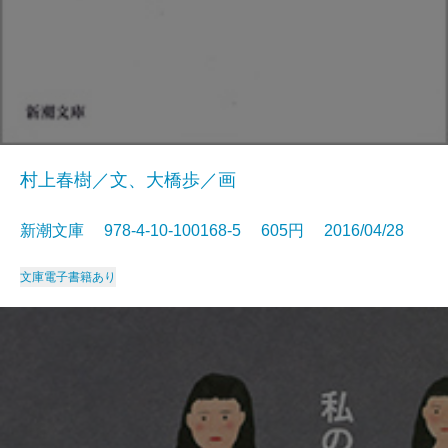
村上春樹／文、大橋歩／画
新潮文庫 978-4-10-100168-5 605円 2016/04/28
文庫
電子書籍あり