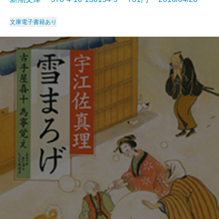
文庫
電子書籍あり