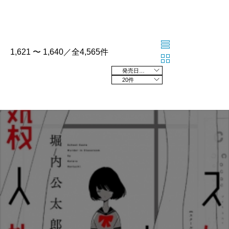
1,621 〜 1,640／全4,565件
発売日の新しい順
20件