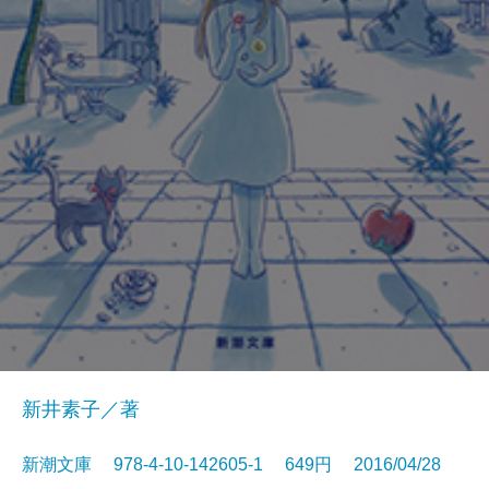
新井素子／著
新潮文庫 978-4-10-142605-1 649円 2016/04/28