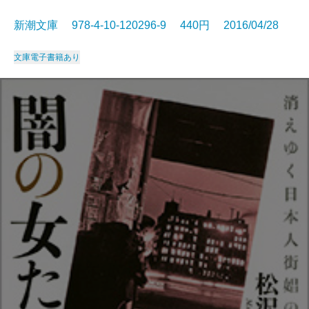
新潮文庫 978-4-10-120296-9 440円 2016/04/28
文庫
電子書籍あり