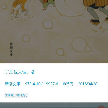
宇江佐真理／著
新潮文庫 978-4-10-119927-6 605円 2016/04/28
文庫
電子書籍あり