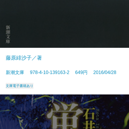
藤原緋沙子／著
新潮文庫 978-4-10-139163-2 649円 2016/04/28
文庫
電子書籍あり