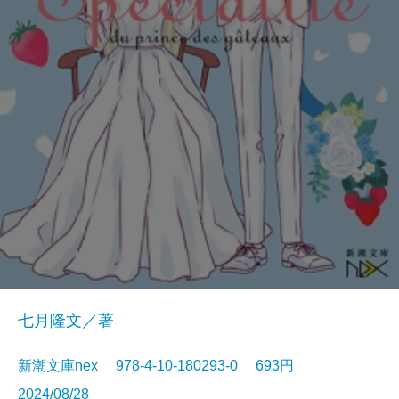
七月隆文／著
新潮文庫nex 978-4-10-180293-0 693円
2024/08/28