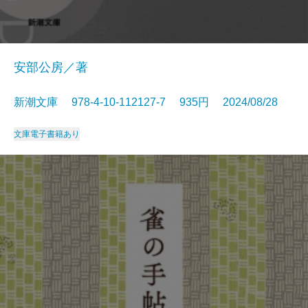
安部公房／著
新潮文庫 978-4-10-112127-7 935円 2024/08/28
文庫
電子書籍あり