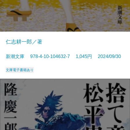
仁志耕一郎／著
新潮文庫 978-4-10-104632-7 1,045円 2024/09/30
文庫
電子書籍あり