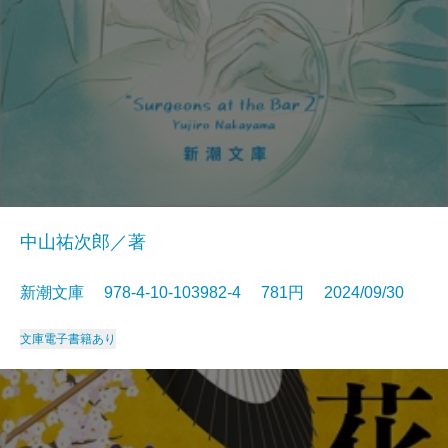
中山祐次郎／著
新潮文庫 978-4-10-103982-4 781円 2024/09/30
文庫
電子書籍あり