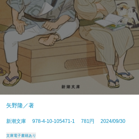
矢野隆／著
新潮文庫 978-4-10-105471-1 781円 2024/09/30
文庫
電子書籍あり