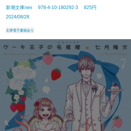
新潮文庫nex 978-4-10-180292-3 825円
2024/08/28
文庫
電子書籍あり