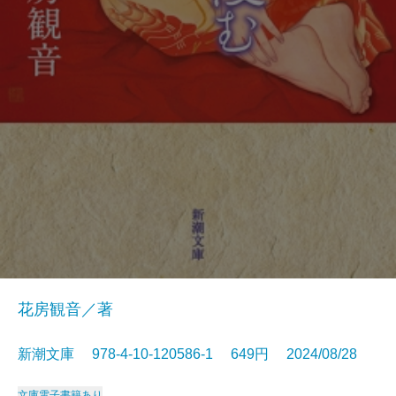
花房観音／著
新潮文庫 978-4-10-120586-1 649円 2024/08/28
文庫
電子書籍あり