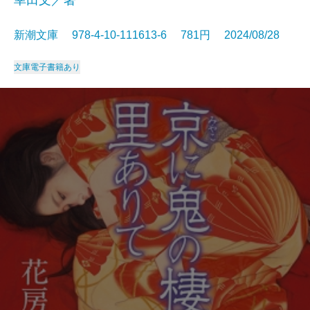
幸田文／著
新潮文庫 978-4-10-111613-6 781円 2024/08/28
文庫
電子書籍あり