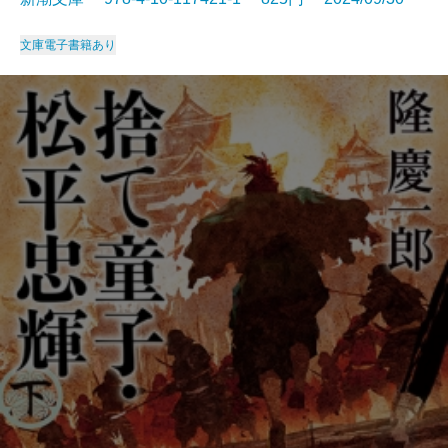
文庫
電子書籍あり