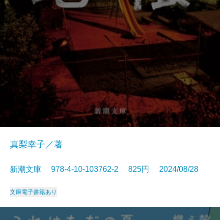
真梨幸子／著
新潮文庫 978-4-10-103762-2 825円 2024/08/28
文庫
電子書籍あり