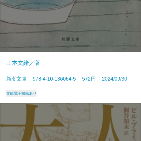
山本文緒／著
新潮文庫 978-4-10-136064-5 572円 2024/09/30
文庫
電子書籍あり