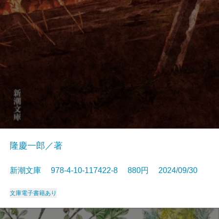
隆慶一郎／著
新潮文庫 978-4-10-117422-8 880円 2024/09/30
文庫
電子書籍あり