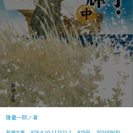
隆慶一郎／著
新潮文庫 978-4-10-117421-1 825円 2024/09/30