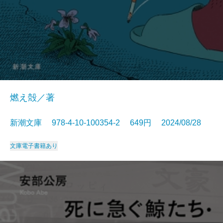
燃え殻／著
新潮文庫 978-4-10-100354-2 649円 2024/08/28
文庫
電子書籍あり