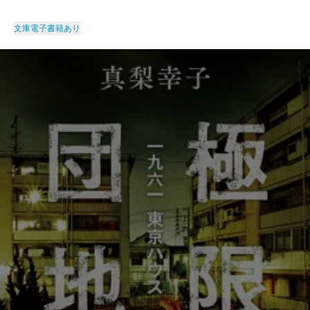
文庫
電子書籍あり