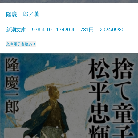
隆慶一郎／著
新潮文庫 978-4-10-117420-4 781円 2024/09/30
文庫
電子書籍あり