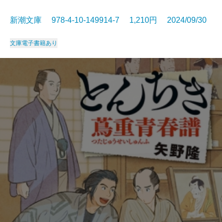
新潮文庫 978-4-10-149914-7 1,210円 2024/09/30
文庫
電子書籍あり