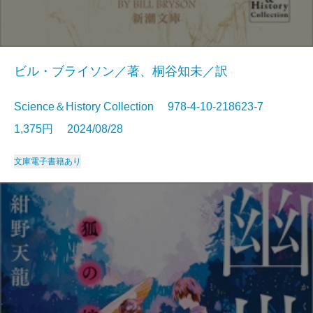
ビル・ブライソン／著、桐谷知未／訳
Science＆History Collection 978-4-10-218623-7
1,375円 2024/08/28
文庫
電子書籍あり