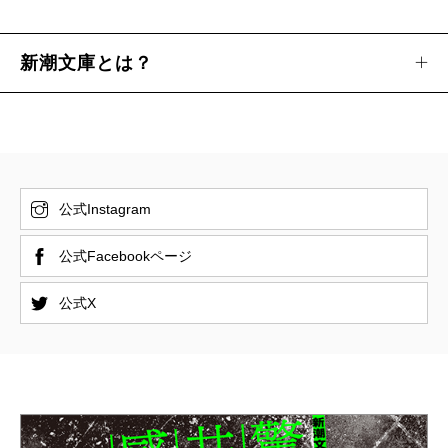
新潮文庫とは？
公式Instagram
公式Facebookページ
公式X