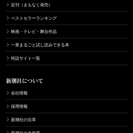
近刊（まもなく発売）
ベストセラーランキング
映画・テレビ・舞台作品
一章まるごと試し読みできる本
特設サイト一覧
新潮社について
会社情報
採用情報
新潮社の沿革