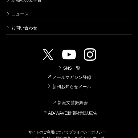
新潮社の文学賞
ニュース
お問い合わせ
SNS一覧
メールマガジン登録
新刊お知らせメール
新潮文芸振興会
AD-WAVE新潮社雑誌広告
サイトのご利用について
プライバシーポリシー