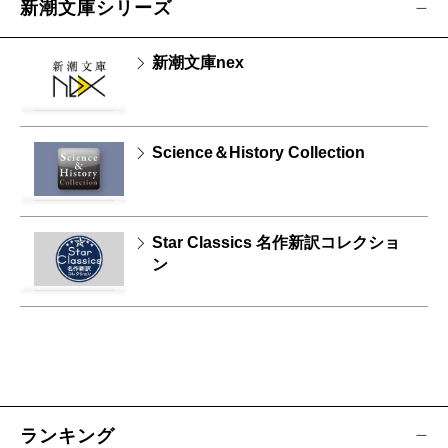
新潮文庫シリーズ
新潮文庫nex
Science＆History Collection
Star Classics 名作新訳コレクショ
ン
ランキング