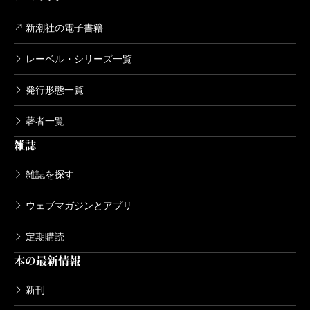
新潮社の電子書籍
レーベル・シリーズ一覧
発行形態一覧
著者一覧
雑誌
雑誌を探す
ウェブマガジンとアプリ
定期購読
本の最新情報
新刊