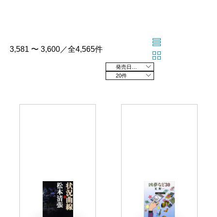
3,581 〜 3,600／全4,565件
発売日の新しい順
20件