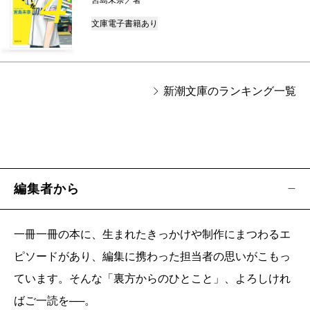
4
文庫
電子書籍あり
新潮文庫のランキング一覧
編集者から
一冊一冊の本に、生まれたきっかけや制作にまつわるエ
ピソードがあり、編集に携わった担当者の思いがこもっ
ています。そんな「裏方からのひとこと」、よろしけれ
ばご一読を──。