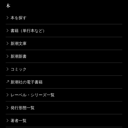
本
本を探す
書籍（単行本など）
新潮文庫
新潮新書
コミック
新潮社の電子書籍
レーベル・シリーズ一覧
発行形態一覧
著者一覧