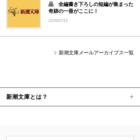
品 全編書き下ろしの短編が集まった
奇跡の一冊がここに！
2026/07/15
新潮文庫メールアーカイブス一覧
新潮文庫とは？