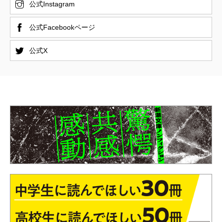
公式Instagram
公式Facebookページ
公式X