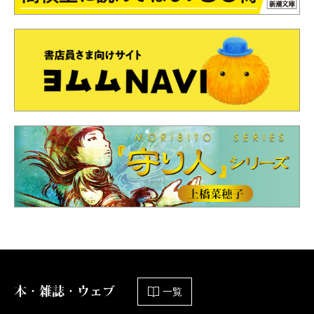
本・雑誌・ウェブ
一覧