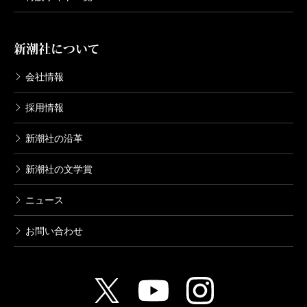
新潮社について
会社情報
採用情報
新潮社の沿革
新潮社の文学賞
ニュース
お問い合わせ