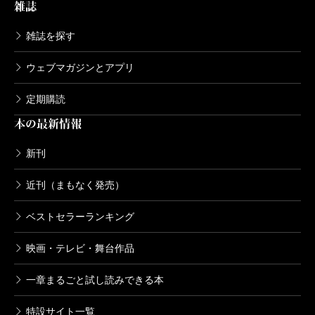
雑誌
雑誌を探す
ウェブマガジンとアプリ
定期購読
本の最新情報
新刊
近刊（まもなく発売）
ベストセラーランキング
映画・テレビ・舞台作品
一章まるごと試し読みできる本
特設サイト一覧