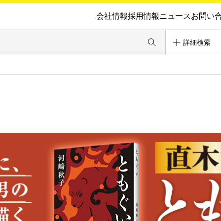
会社情報
採用情報
ニュース
お問い
詳細検索