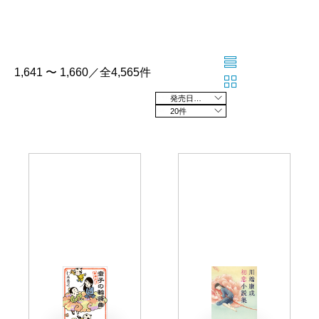
1,641 〜 1,660／全4,565件
発売日の新しい順
20件