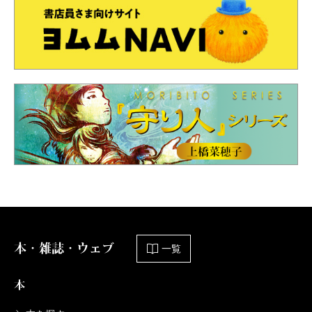
本・雑誌・ウェブ
一覧
本