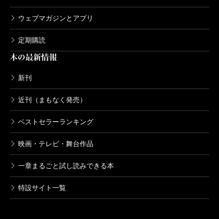
ウェブマガジンとアプリ
定期購読
本の最新情報
新刊
近刊（まもなく発売）
ベストセラーランキング
映画・テレビ・舞台作品
一章まるごと試し読みできる本
特設サイト一覧