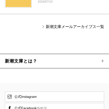
2026/07/15
新潮文庫メールアーカイブス一覧
新潮文庫とは？
公式Instagram
公式Facebookページ