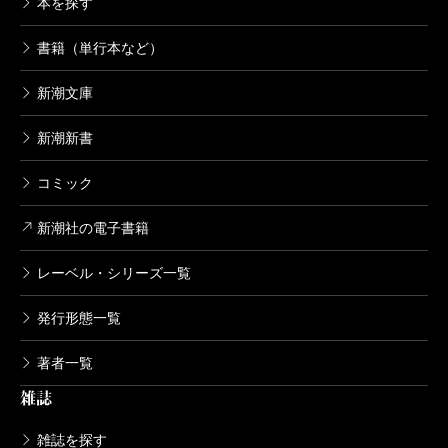
本を探す
書籍（単行本など）
新潮文庫
新潮新書
コミック
新潮社の電子書籍
レーベル・シリーズ一覧
発行形態一覧
著者一覧
雑誌
雑誌を探す