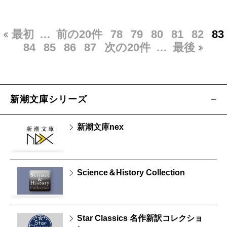
最初
…
前の20件
78
79
80
81
82
83
84
85
86
87
次の20件
…
最後
新潮文庫シリーズ
新潮文庫nex
Science＆History Collection
Star Classics 名作新訳コレクショ