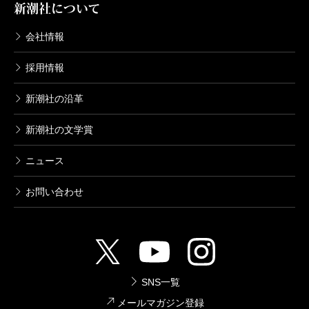
新潮社について
会社情報
採用情報
新潮社の沿革
新潮社の文学賞
ニュース
お問い合わせ
SNS一覧
メールマガジン登録