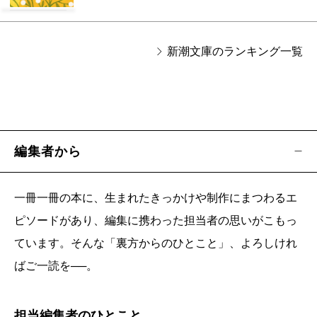
新潮文庫のランキング一覧
編集者から
一冊一冊の本に、生まれたきっかけや制作にまつわるエ
ピソードがあり、編集に携わった担当者の思いがこもっ
ています。そんな「裏方からのひとこと」、よろしけれ
ばご一読を──。
担当編集者のひとこと