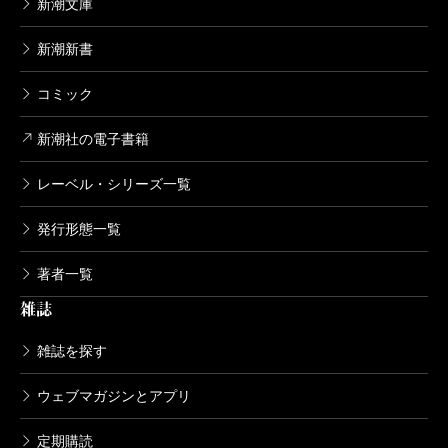
新潮文庫
新潮新書
コミック
新潮社の電子書籍
レーベル・シリーズ一覧
発行形態一覧
著者一覧
雑誌
雑誌を探す
ウェブマガジンとアプリ
定期購読