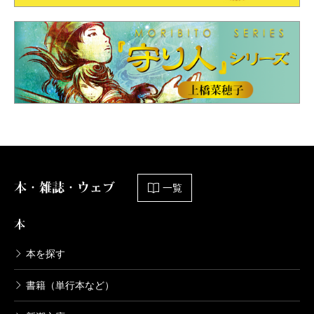
本・雑誌・ウェブ
一覧
本
本を探す
書籍（単行本など）