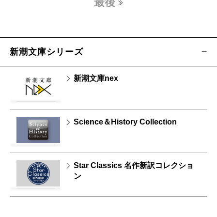
最後
新潮文庫シリーズ
新潮文庫nex
Science＆History Collection
Star Classics 名作新訳コレクショ
ン