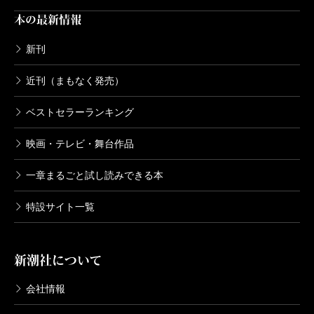
本の最新情報
新刊
近刊（まもなく発売）
ベストセラーランキング
映画・テレビ・舞台作品
一章まるごと試し読みできる本
特設サイト一覧
新潮社について
会社情報