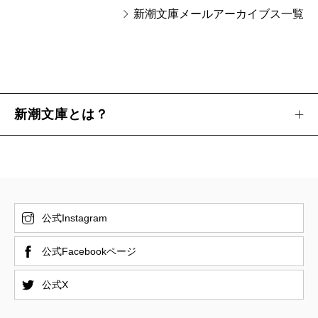
新潮文庫メールアーカイブス一覧
新潮文庫とは？
公式Instagram
公式Facebookページ
公式X