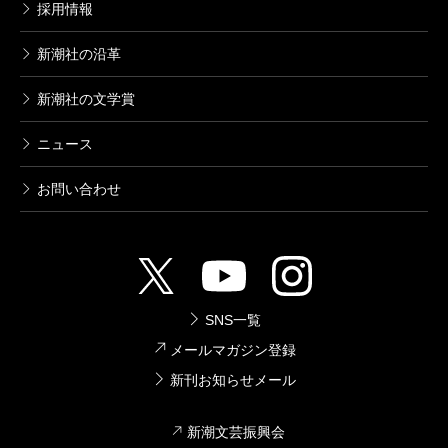
採用情報
新潮社の沿革
新潮社の文学賞
ニュース
お問い合わせ
SNS一覧
メールマガジン登録
新刊お知らせメール
新潮文芸振興会