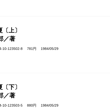
夏〔上〕
郎／著
10-123502-8 781円 1984/05/29
夏〔下〕
郎／著
10-123503-5 880円 1984/05/29