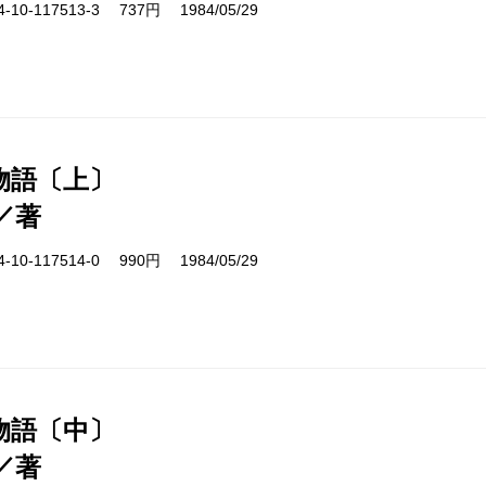
10-117513-3 737円 1984/05/29
物語〔上〕
／著
10-117514-0 990円 1984/05/29
物語〔中〕
／著