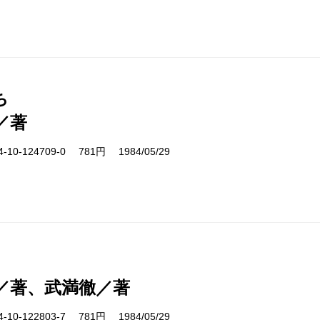
ち
／著
10-124709-0 781円 1984/05/29
／著、武満徹／著
10-122803-7 781円 1984/05/29