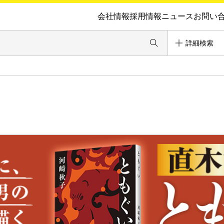
会社情報
採用情報
ニュース
お問い
詳細検索