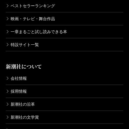
ベストセラーランキング
映画・テレビ・舞台作品
一章まるごと試し読みできる本
特設サイト一覧
新潮社について
会社情報
採用情報
新潮社の沿革
新潮社の文学賞