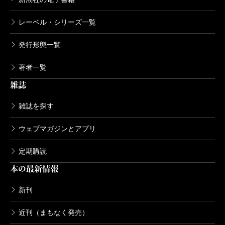
レーベル・シリーズ一覧
発行形態一覧
著者一覧
雑誌
雑誌を探す
ウェブマガジンとアプリ
定期購読
本の最新情報
新刊
近刊（まもなく発売）