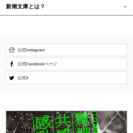
新潮文庫とは？
公式Instagram
公式Facebookページ
公式X