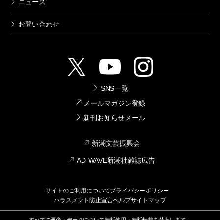
ニュース
お問い合わせ
SNS一覧
メールマガジン登録
新刊お知らせメール
新潮文芸振興会
AD-WAVE新潮社雑誌広告
サイトのご利用について
プライバシーポリシー
ハラスメント防止宣言
ヘルプ
サイトマップ
すべての画像・データについて無断使用・無断転載を禁止します。