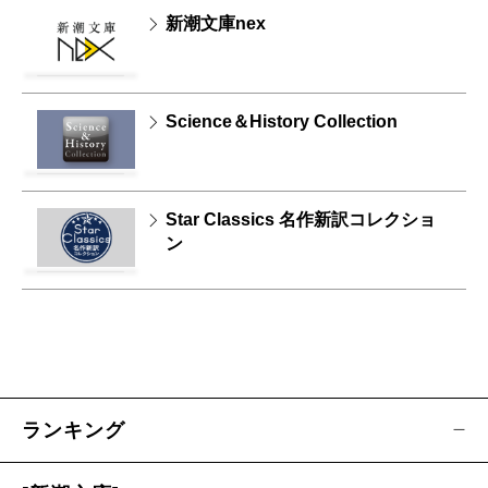
新潮文庫nex
Science＆History Collection
Star Classics 名作新訳コレクショ
ン
ランキング