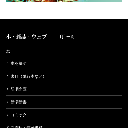
本・雑誌・ウェブ
一覧
本
本を探す
書籍（単行本など）
新潮文庫
新潮新書
コミック
新潮社の電子書籍