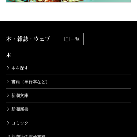
本・雑誌・ウェブ
一覧
本
本を探す
書籍（単行本など）
新潮文庫
新潮新書
コミック
新潮社の電子書籍