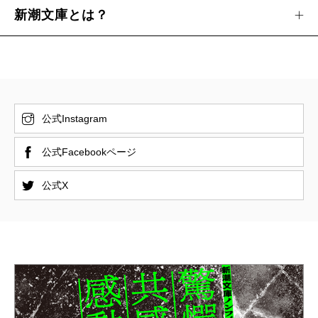
新潮文庫とは？
公式Instagram
公式Facebookページ
公式X