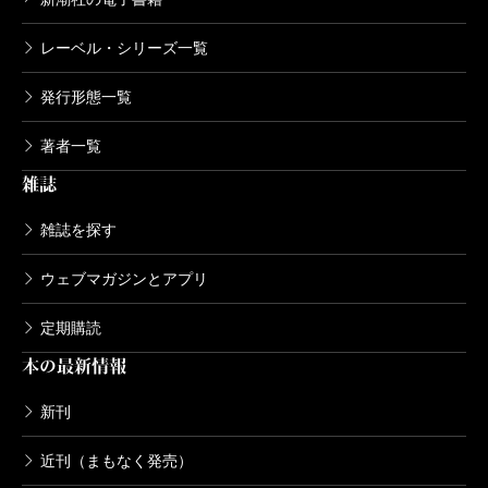
レーベル・シリーズ一覧
発行形態一覧
著者一覧
雑誌
雑誌を探す
ウェブマガジンとアプリ
定期購読
本の最新情報
新刊
近刊（まもなく発売）