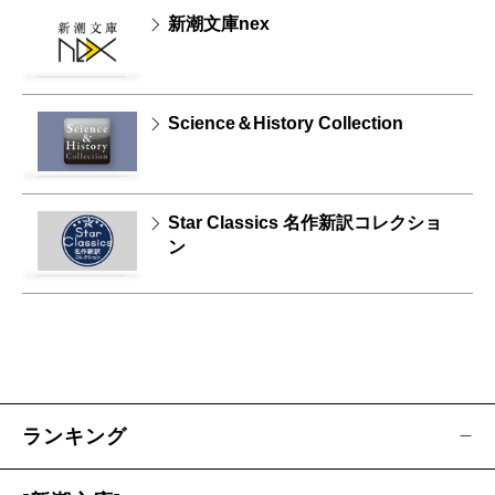
新潮文庫nex
Science＆History Collection
Star Classics 名作新訳コレクショ
ン
ランキング