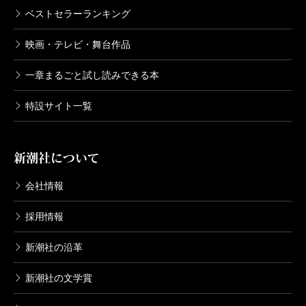
ベストセラーランキング
映画・テレビ・舞台作品
一章まるごと試し読みできる本
特設サイト一覧
新潮社について
会社情報
採用情報
新潮社の沿革
新潮社の文学賞