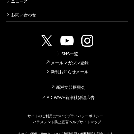
ニュース
お問い合わせ
SNS一覧
メールマガジン登録
新刊お知らせメール
新潮文芸振興会
AD-WAVE新潮社雑誌広告
サイトのご利用について
プライバシーポリシー
ハラスメント防止宣言
ヘルプ
サイトマップ
すべての画像・データについて無断使用・無断転載を禁止します。