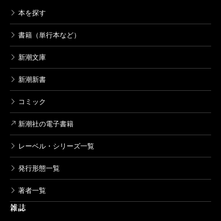
本を探す
書籍（単行本など）
新潮文庫
新潮新書
コミック
新潮社の電子書籍
レーベル・シリーズ一覧
発行形態一覧
著者一覧
雑誌