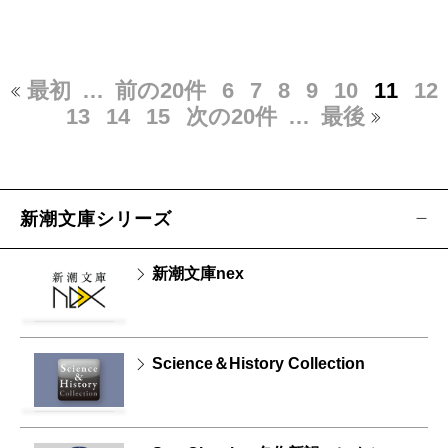
最初
…
前の20件
6
7
8
9
10
11
12
13
14
15
次の20件
…
最後
新潮文庫シリーズ
新潮文庫nex
Science＆History Collection