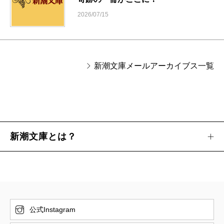
2026/07/15
新潮文庫メールアーカイブス一覧
新潮文庫とは？
公式Instagram