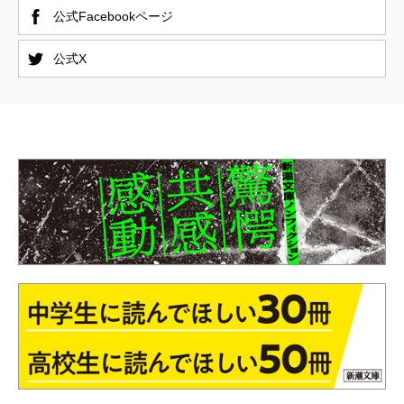
公式Facebookページ
公式X