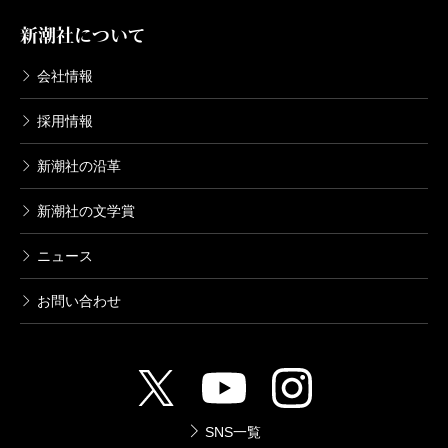
新潮社について
会社情報
採用情報
新潮社の沿革
新潮社の文学賞
ニュース
お問い合わせ
SNS一覧