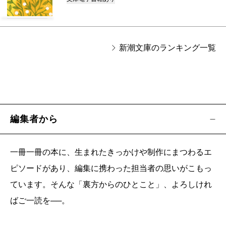
新潮文庫のランキング一覧
編集者から
一冊一冊の本に、生まれたきっかけや制作にまつわるエ
ピソードがあり、編集に携わった担当者の思いがこもっ
ています。そんな「裏方からのひとこと」、よろしけれ
ばご一読を──。