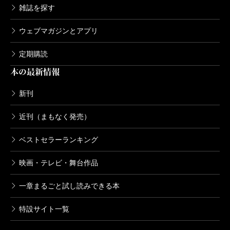
雑誌を探す
ウェブマガジンとアプリ
定期購読
本の最新情報
新刊
近刊（まもなく発売）
ベストセラーランキング
映画・テレビ・舞台作品
一章まるごと試し読みできる本
特設サイト一覧