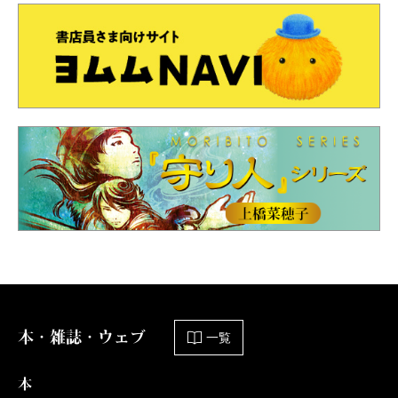
本・雑誌・ウェブ
一覧
本