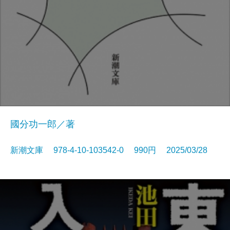
國分功一郎／著
新潮文庫 978-4-10-103542-0 990円 2025/03/28