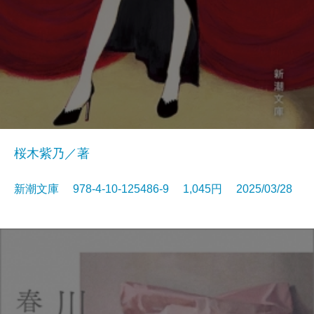
桜木紫乃／著
新潮文庫 978-4-10-125486-9 1,045円 2025/03/28