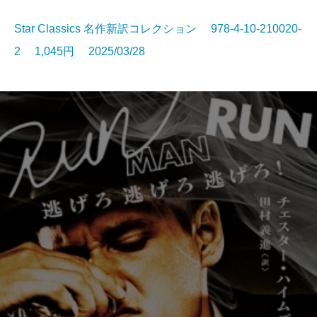
Star Classics 名作新訳コレクション 978-4-10-210020-
2 1,045円 2025/03/28