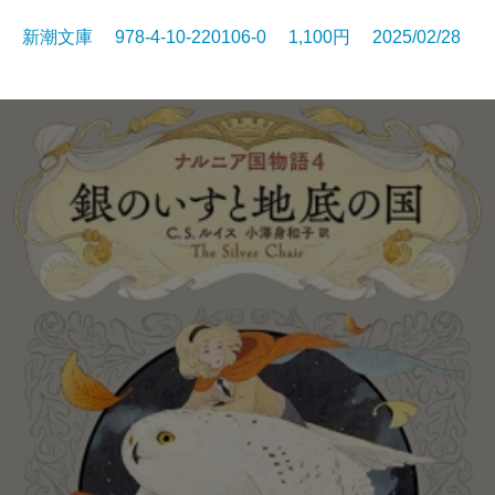
新潮文庫 978-4-10-220106-0 1,100円 2025/02/28