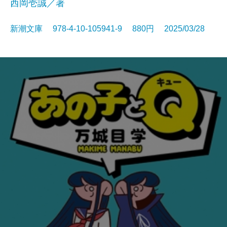
西岡壱誠／著
新潮文庫 978-4-10-105941-9 880円 2025/03/28