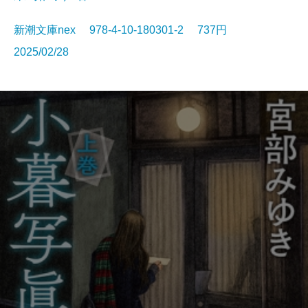
新潮文庫nex 978-4-10-180301-2 737円
2025/02/28