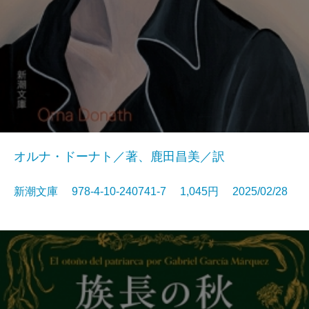
オルナ・ドーナト／著、鹿田昌美／訳
新潮文庫 978-4-10-240741-7 1,045円 2025/02/28