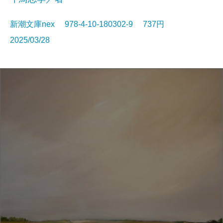
新潮文庫nex 978-4-10-180302-9 737円
2025/03/28