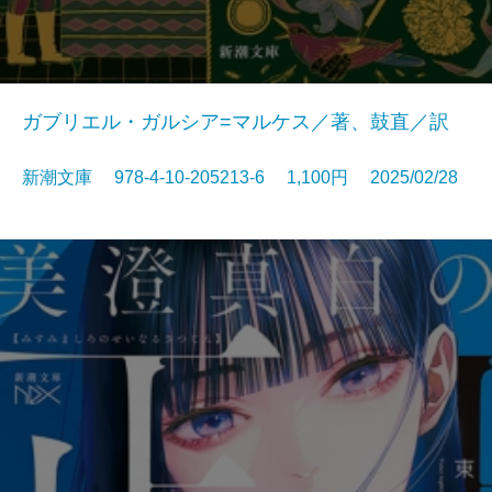
ガブリエル・ガルシア=マルケス／著、鼓直／訳
新潮文庫 978-4-10-205213-6 1,100円 2025/02/28