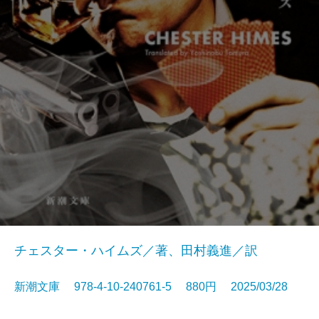
チェスター・ハイムズ／著、田村義進／訳
新潮文庫 978-4-10-240761-5 880円 2025/03/28