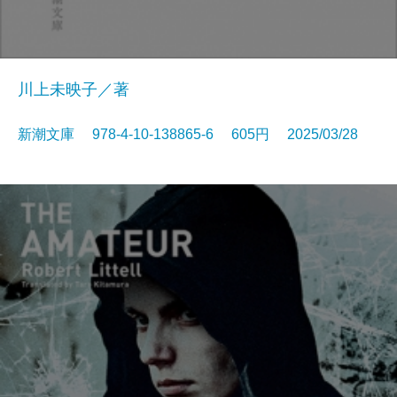
川上未映子／著
新潮文庫 978-4-10-138865-6 605円 2025/03/28