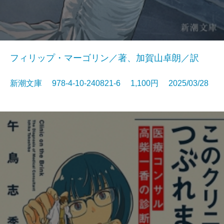
フィリップ・マーゴリン／著、加賀山卓朗／訳
新潮文庫 978-4-10-240821-6 1,100円 2025/03/28