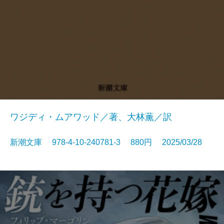
ワジディ・ムアワッド／著、大林薫／訳
新潮文庫 978-4-10-240781-3 880円 2025/03/28