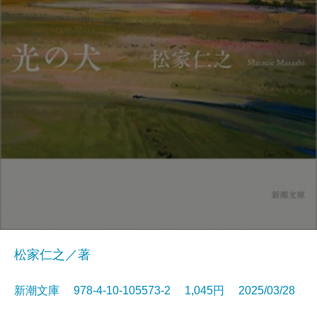
松家仁之／著
新潮文庫 978-4-10-105573-2 1,045円 2025/03/28