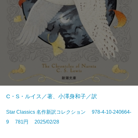
C・S・ルイス／著、小澤身和子／訳
Star Classics 名作新訳コレクション 978-4-10-240664-
9 781円 2025/02/28