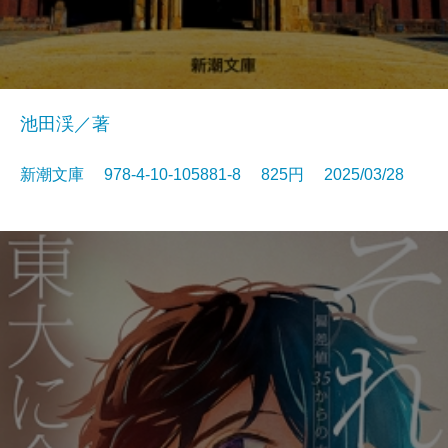
池田渓／著
新潮文庫 978-4-10-105881-8 825円 2025/03/28