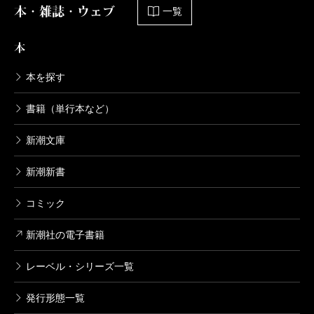
本・雑誌・ウェブ
一覧
本
本を探す
書籍（単行本など）
新潮文庫
新潮新書
コミック
新潮社の電子書籍
レーベル・シリーズ一覧
発行形態一覧