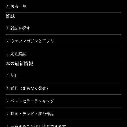
著者一覧
雑誌
雑誌を探す
ウェブマガジンとアプリ
定期購読
本の最新情報
新刊
近刊（まもなく発売）
ベストセラーランキング
映画・テレビ・舞台作品
一章まるごと試し読みできる本