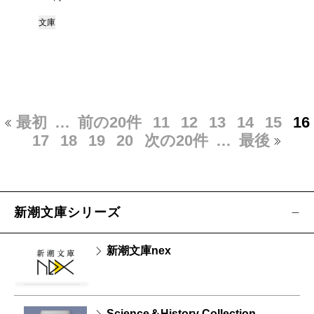
文庫
最初
…
前の20件
11
12
13
14
15
16
17
18
19
20
次の20件
…
最後
新潮文庫シリーズ
新潮文庫nex
Science＆History Collection