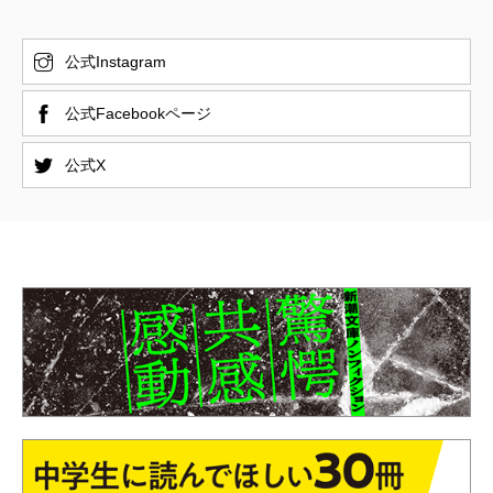
公式Instagram
公式Facebookページ
公式X