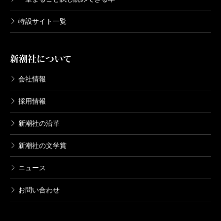
特設サイト一覧
新潮社について
会社情報
採用情報
新潮社の沿革
新潮社の文学賞
ニュース
お問い合わせ