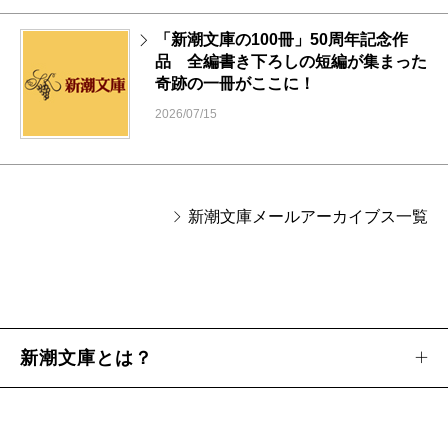
「新潮文庫の100冊」50周年記念作
品 全編書き下ろしの短編が集まった
奇跡の一冊がここに！
2026/07/15
新潮文庫メールアーカイブス一覧
新潮文庫とは？