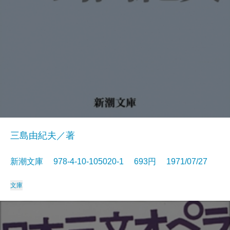
三島由紀夫／著
新潮文庫 978-4-10-105020-1 693円 1971/07/27
文庫