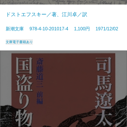
ドストエフスキー／著、江川卓／訳
新潮文庫 978-4-10-201017-4 1,100円 1971/12/02
文庫
電子書籍あり