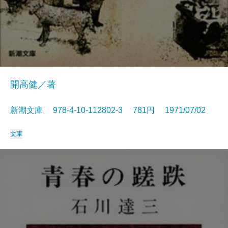
開高健／著
新潮文庫 978-4-10-112802-3 781円 1971/07/02
文庫