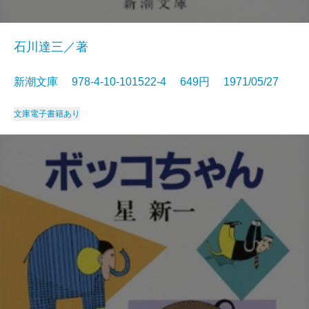
石川達三／著
新潮文庫 978-4-10-101522-4 649円 1971/05/27
文庫
電子書籍あり