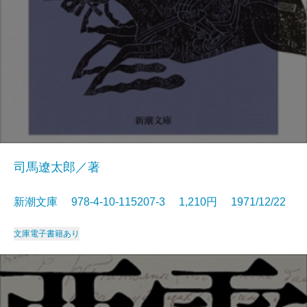
司馬遼太郎／著
新潮文庫 978-4-10-115207-3 1,210円 1971/12/22
文庫
電子書籍あり