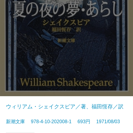
ウィリアム・シェイクスピア／著、福田恆存／訳
新潮文庫 978-4-10-202008-1 693円 1971/08/03