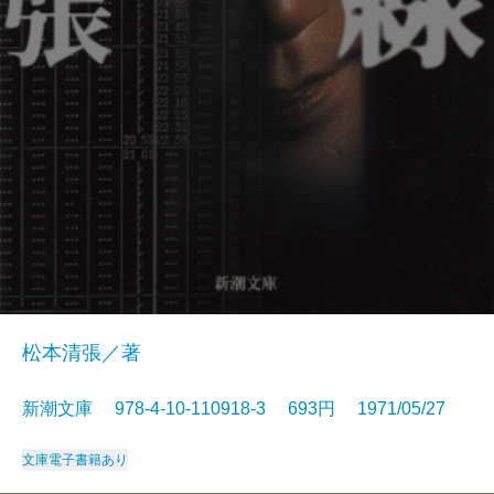
松本清張／著
新潮文庫 978-4-10-110918-3 693円 1971/05/27
文庫
電子書籍あり