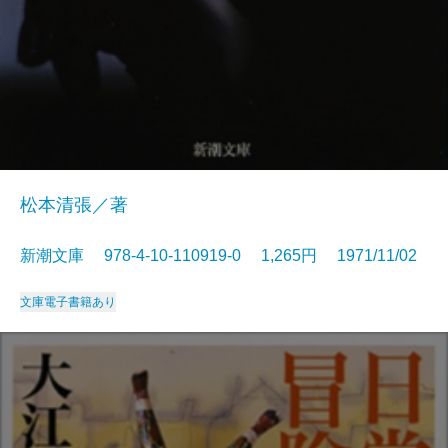
松本清張／著
新潮文庫 978-4-10-110919-0 1,265円 1971/11/02
文庫
電子書籍あり