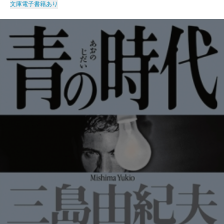
文庫
電子書籍あり