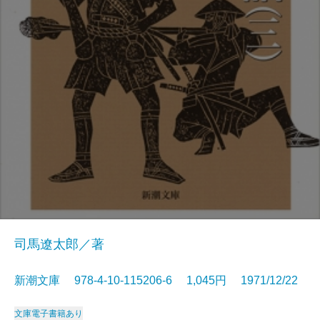
司馬遼太郎／著
新潮文庫 978-4-10-115206-6 1,045円 1971/12/22
文庫
電子書籍あり