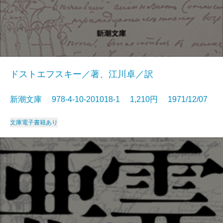
ドストエフスキー／著、江川卓／訳
新潮文庫 978-4-10-201018-1 1,210円 1971/12/07
文庫
電子書籍あり