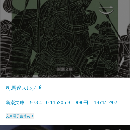
司馬遼太郎／著
新潮文庫 978-4-10-115205-9 990円 1971/12/02
文庫
電子書籍あり