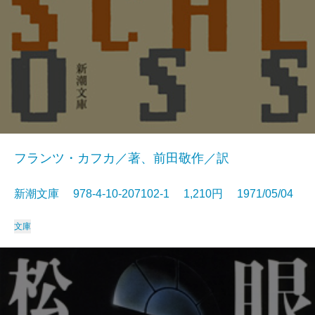
フランツ・カフカ／著、前田敬作／訳
新潮文庫 978-4-10-207102-1 1,210円 1971/05/04
文庫