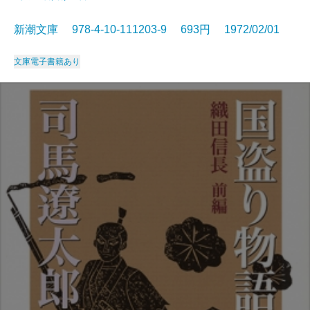
新潮文庫 978-4-10-111203-9 693円 1972/02/01
文庫
電子書籍あり