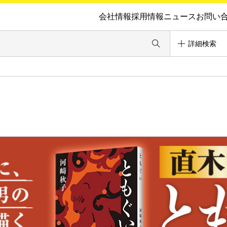
会社情報
採用情報
ニュース
お問い
詳細検索