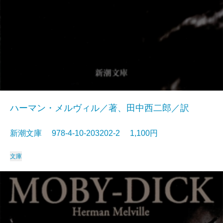
ハーマン・メルヴィル／著、田中西二郎／訳
新潮文庫 978-4-10-203202-2 1,100円
文庫