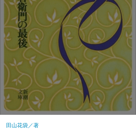
田山花袋／著