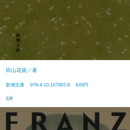
田山花袋／著
新潮文庫 978-4-10-107902-8 649円
文庫