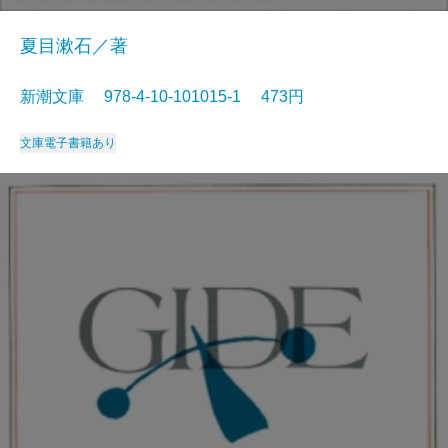
夏目漱石／著
新潮文庫 978-4-10-101015-1 473円
文庫
電子書籍あり