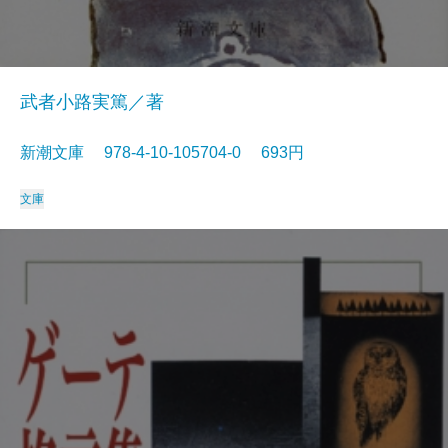
武者小路実篤／著
新潮文庫 978-4-10-105704-0 693円
文庫