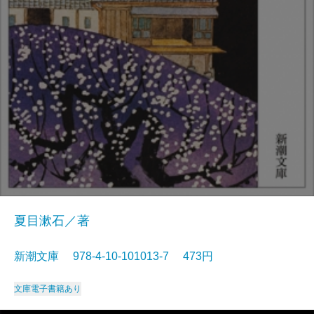
夏目漱石／著
新潮文庫 978-4-10-101013-7 473円
文庫
電子書籍あり