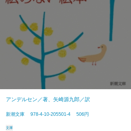
アンデルセン／著、矢崎源九郎／訳
新潮文庫 978-4-10-205501-4 506円
文庫