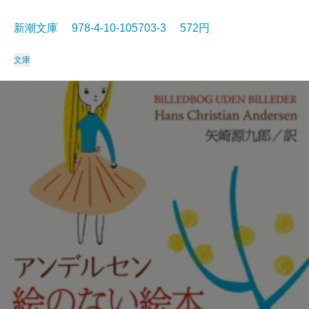
新潮文庫 978-4-10-105703-3 572円
文庫