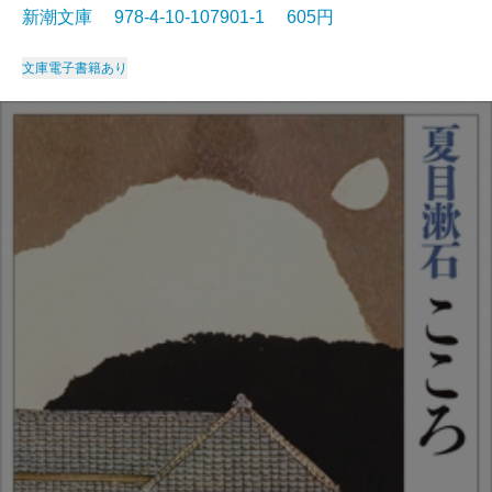
新潮文庫 978-4-10-107901-1 605円
文庫
電子書籍あり