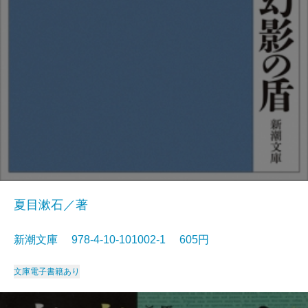
夏目漱石／著
新潮文庫 978-4-10-101002-1 605円
文庫
電子書籍あり