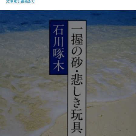
文庫
電子書籍あり