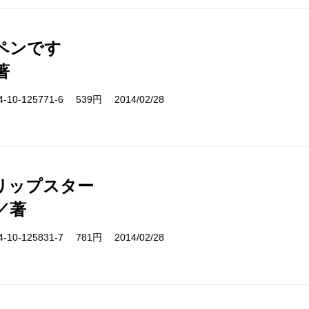
ペンです
著
10-125771-6 539円 2014/02/28
リップスター
／著
10-125831-7 781円 2014/02/28