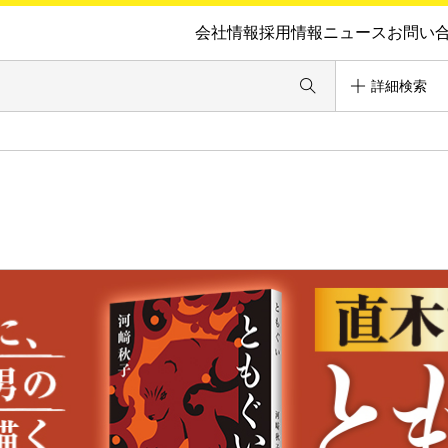
会社情報
採用情報
ニュース
お問い
詳細検索