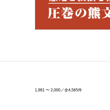
Pre
v
1,981 〜 2,000／全4,565件