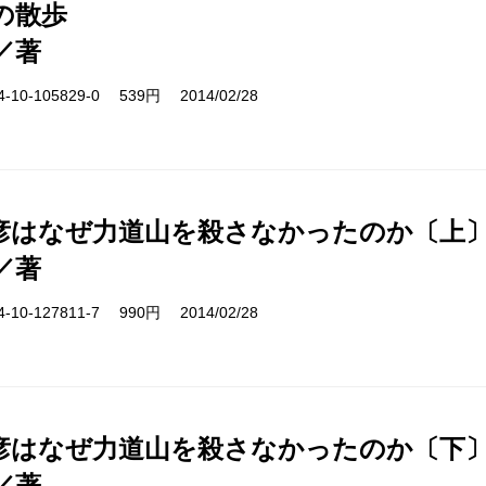
の散歩
／著
10-105829-0 539円 2014/02/28
彦はなぜ力道山を殺さなかったのか〔上
／著
10-127811-7 990円 2014/02/28
彦はなぜ力道山を殺さなかったのか〔下
／著