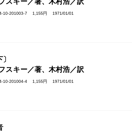
フスキー／著、木村浩／訳
10-201003-7 1,155円 1971/01/01
下〕
フスキー／著、木村浩／訳
10-201004-4 1,155円 1971/01/01
音