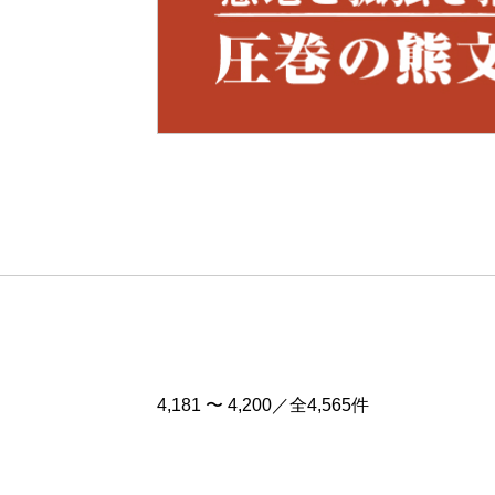
Pre
v
4,181 〜 4,200／全4,565件