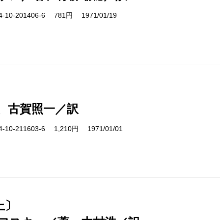
10-201406-6 781円 1971/01/19
、古賀照一／訳
10-211603-6 1,210円 1971/01/01
上〕