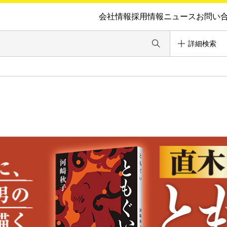
会社情報
採用情報
ニュース
お問い
詳細検索