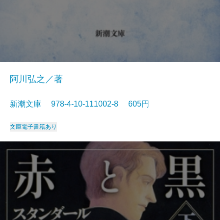
阿川弘之／著
新潮文庫 978-4-10-111002-8 605円
文庫
電子書籍あり