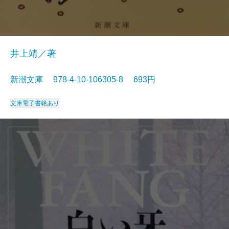
井上靖／著
新潮文庫 978-4-10-106305-8 693円
文庫
電子書籍あり