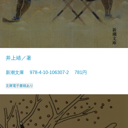
井上靖／著
新潮文庫 978-4-10-106307-2 781円
文庫
電子書籍あり