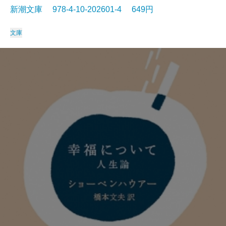
新潮文庫 978-4-10-202601-4 649円
文庫