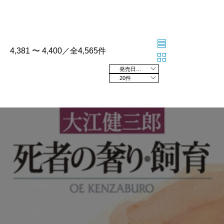
4,381 〜 4,400／全4,565件
発売日の新しい順
20件