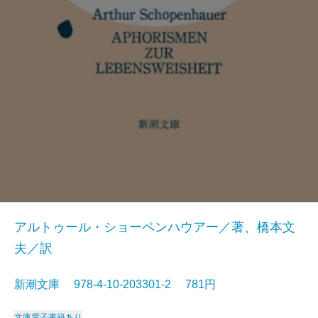
アルトゥール・ショーペンハウアー／著、橋本文
夫／訳
新潮文庫 978-4-10-203301-2 781円
文庫
電子書籍あり