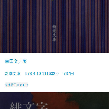
幸田文／著
新潮文庫 978-4-10-111602-0 737円
文庫
電子書籍あり