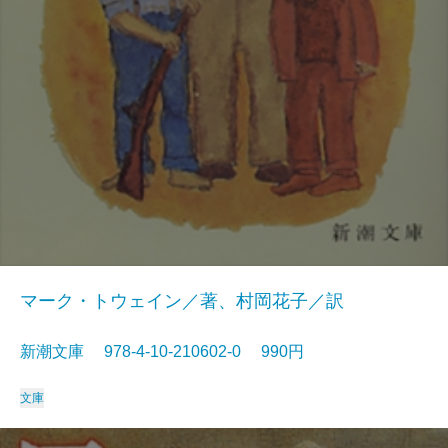
マーク・トウェイン／著、村岡花子／訳
新潮文庫 978-4-10-210602-0 990円
文庫