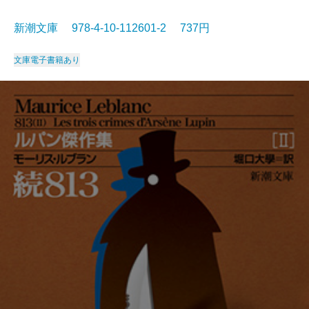
新潮文庫 978-4-10-112601-2 737円
文庫
電子書籍あり