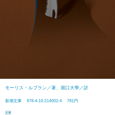
モーリス・ルブラン／著、堀口大學／訳
新潮文庫 978-4-10-214002-4 781円
文庫