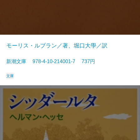
モーリス・ルブラン／著、堀口大學／訳
新潮文庫 978-4-10-214001-7 737円
文庫