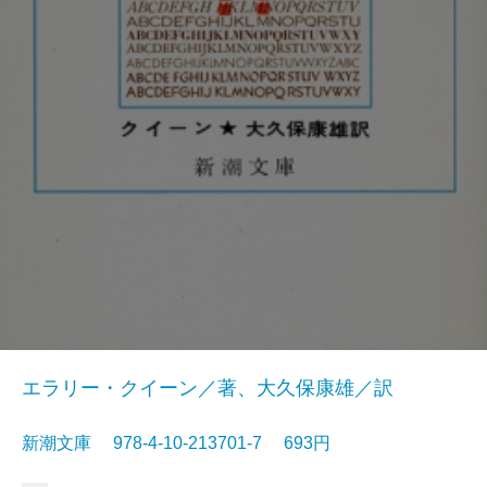
エラリー・クイーン／著、大久保康雄／訳
新潮文庫 978-4-10-213701-7 693円