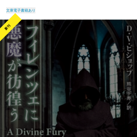
文庫
電子書籍あり
新刊