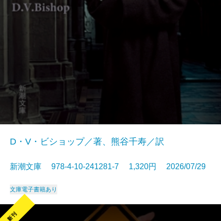
D・V・ビショップ／著、熊谷千寿／訳
新潮文庫 978-4-10-241281-7 1,320円 2026/07/29
文庫
電子書籍あり
新刊