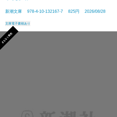
新潮文庫 978-4-10-132167-7 825円 2026/08/28
文庫
電子書籍あり
まもなく発売