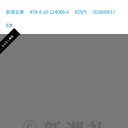
新潮文庫 978-4-10-124066-4 825円 2026/09/17
文庫
まもなく発売