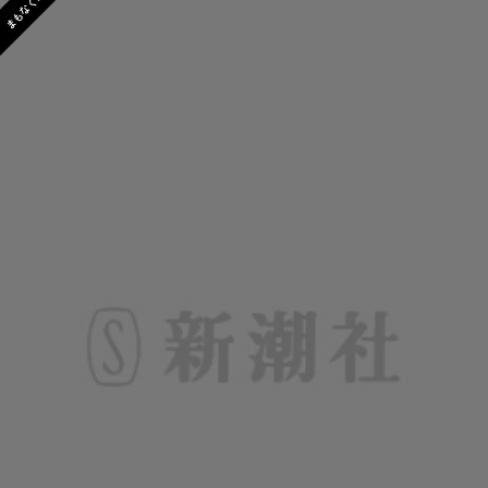
まもなく発売