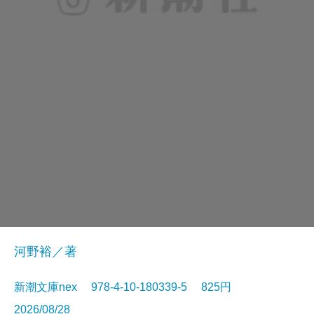
河野裕／著
新潮文庫nex 978-4-10-180339-5 825円
2026/08/28