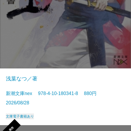
浅葉なつ／著
新潮文庫nex 978-4-10-180341-8 880円
2026/08/28
文庫
電子書籍あり