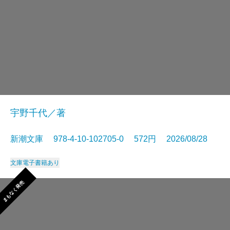
宇野千代／著
新潮文庫 978-4-10-102705-0 572円 2026/08/28
文庫
電子書籍あり
まもなく発売