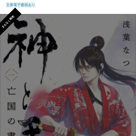
文庫
電子書籍あり
まもなく発売