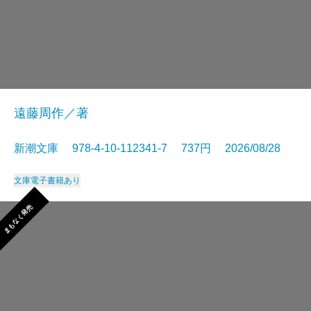
遠藤周作／著
新潮文庫 978-4-10-112341-7 737円 2026/08/28
文庫
電子書籍あり
まもなく発売