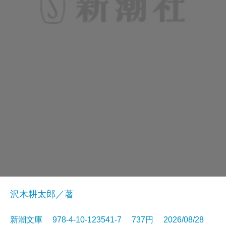
沢木耕太郎／著
新潮文庫 978-4-10-123541-7 737円 2026/08/28