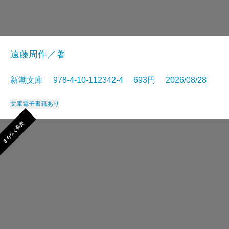
遠藤周作／著
新潮文庫 978-4-10-112342-4 693円 2026/08/28
文庫
電子書籍あり
まもなく発売