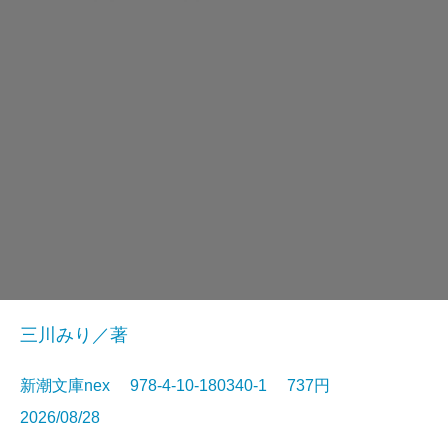
三川みり／著
新潮文庫nex 978-4-10-180340-1 737円
2026/08/28