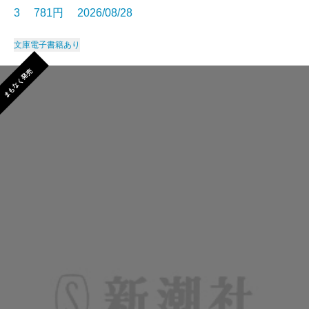
3 781円 2026/08/28
文庫
電子書籍あり
まもなく発売