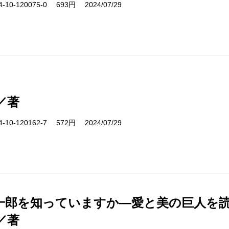
10-120075-0 693円 2024/07/29
／著
10-120162-7 572円 2024/07/29
一郎を知っていますか―愛と美の巨人を
／著