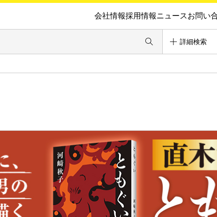
会社情報
採用情報
ニュース
お問い
詳細検索