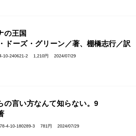
ナの王国
・ドーズ・グリーン／著、棚橋志行／訳
10-240621-2 1,210円 2024/07/29
らの言い方なんて知らない。9
著
-4-10-180289-3 781円 2024/07/29