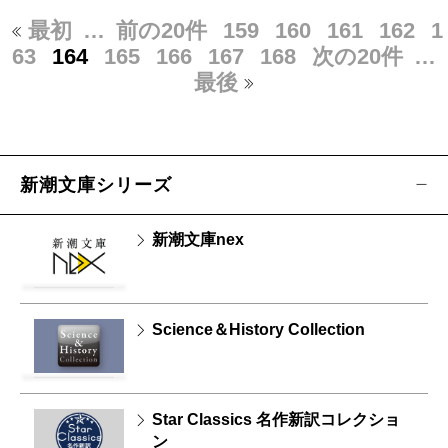
最初
…
前の20件
159
160
161
162
1
63
164
165
166
167
168
次の20件
…
最後
新潮文庫シリーズ
新潮文庫nex
Science＆History Collection
Star Classics 名作新訳コレクショ
ン