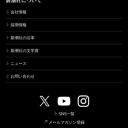
新潮社について
会社情報
採用情報
新潮社の沿革
新潮社の文学賞
ニュース
お問い合わせ
SNS一覧
メールマガジン登録