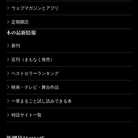
ウェブマガジンとアプリ
定期購読
本の最新情報
新刊
近刊（まもなく発売）
ベストセラーランキング
映画・テレビ・舞台作品
一章まるごと試し読みできる本
特設サイト一覧