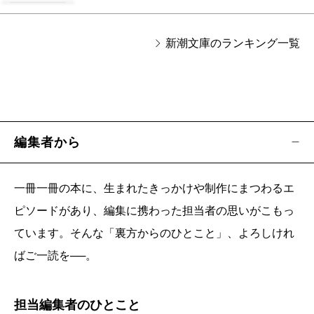
新潮文庫のランキング一覧
編集者から
一冊一冊の本に、生まれたきっかけや制作にまつわるエ
ピソードがあり、編集に携わった担当者の思いがこもっ
ています。そんな「裏方からのひとこと」、よろしけれ
ばご一読を──。
担当編集者のひとこと