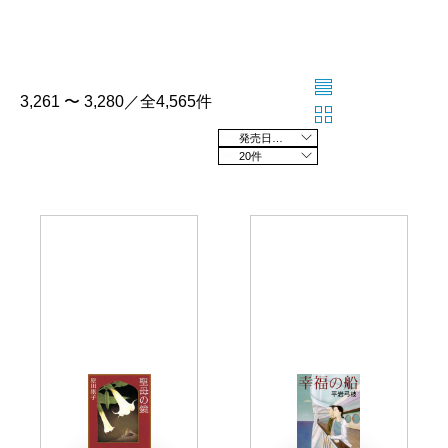
3,261 〜 3,280／全4,565件
発売日の新しい順
20件