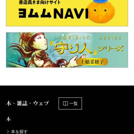
本・雑誌・ウェブ
一覧
本
本を探す