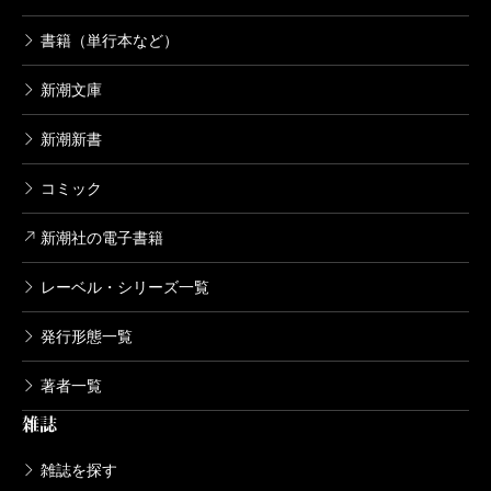
書籍（単行本など）
新潮文庫
新潮新書
コミック
新潮社の電子書籍
レーベル・シリーズ一覧
発行形態一覧
著者一覧
雑誌
雑誌を探す