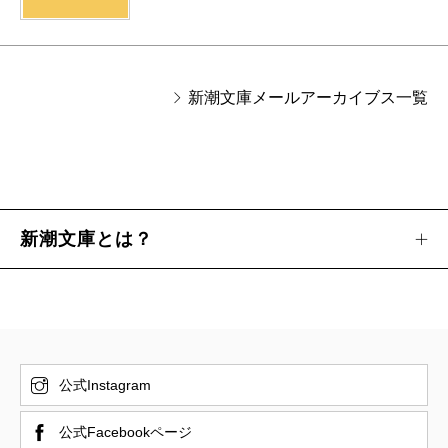
新潮文庫メールアーカイブス一覧
新潮文庫とは？
公式Instagram
公式Facebookページ