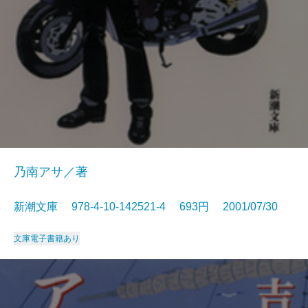
乃南アサ／著
新潮文庫 978-4-10-142521-4 693円 2001/07/30
文庫
電子書籍あり