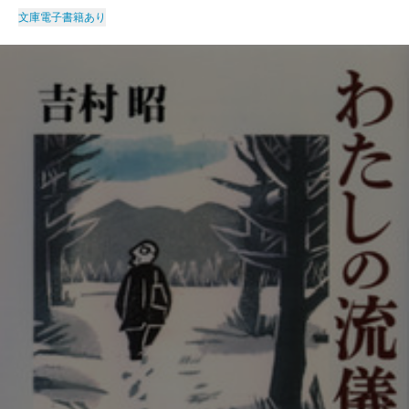
文庫
電子書籍あり