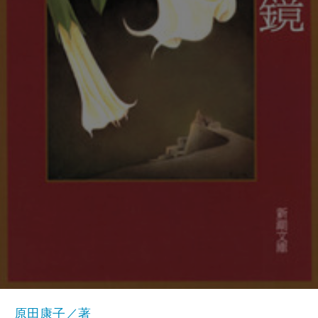
原田康子／著