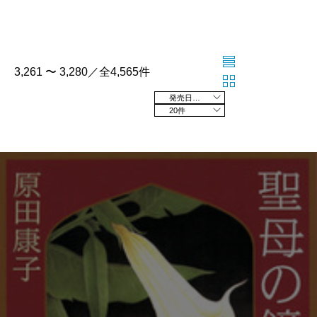
3,261 〜 3,280／全4,565件
発売日の新しい順
20件