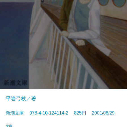
平岩弓枝／著
新潮文庫 978-4-10-124114-2 825円 2001/08/29
文庫