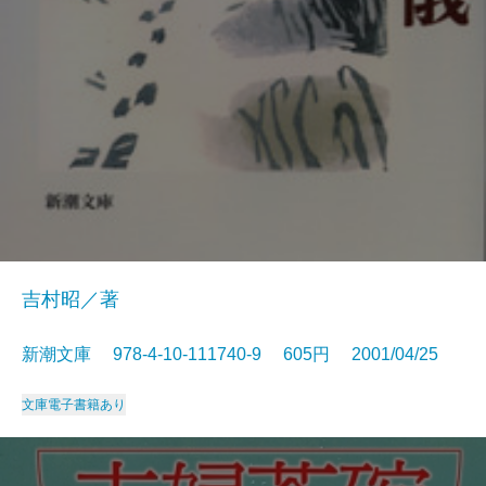
吉村昭／著
新潮文庫 978-4-10-111740-9 605円 2001/04/25
文庫
電子書籍あり