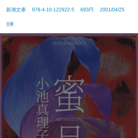
新潮文庫 978-4-10-122922-5 693円 2001/04/25
文庫