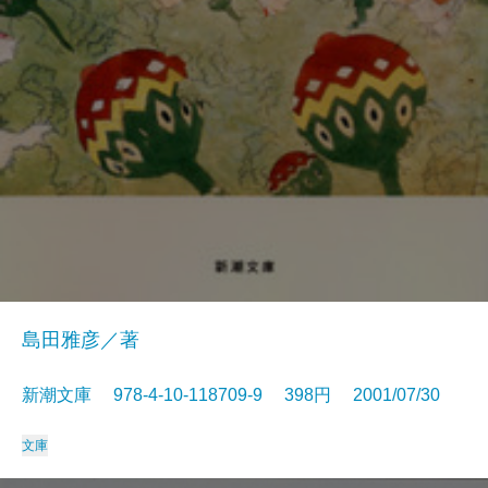
島田雅彦／著
新潮文庫 978-4-10-118709-9 398円 2001/07/30
文庫