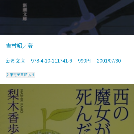
吉村昭／著
新潮文庫 978-4-10-111741-6 990円 2001/07/30
文庫
電子書籍あり