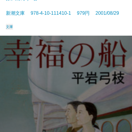
新潮文庫 978-4-10-111410-1 979円 2001/08/29
文庫