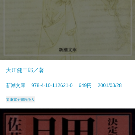
大江健三郎／著
新潮文庫 978-4-10-112621-0 649円 2001/03/28
文庫
電子書籍あり