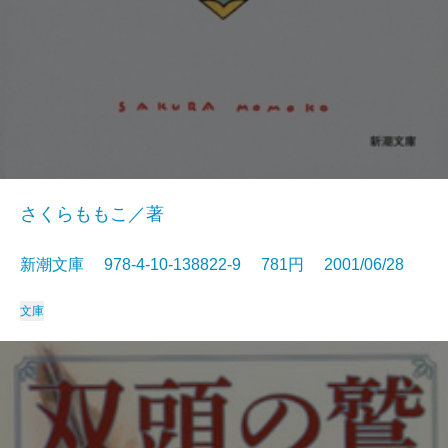
さくらももこ／著
新潮文庫 978-4-10-138822-9 781円 2001/06/28
文庫