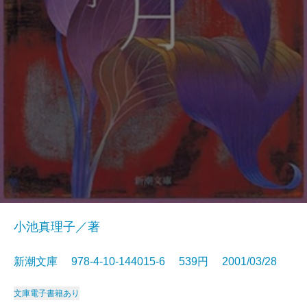
小池真理子／著
新潮文庫 978-4-10-144015-6 539円 2001/03/28
文庫
電子書籍あり