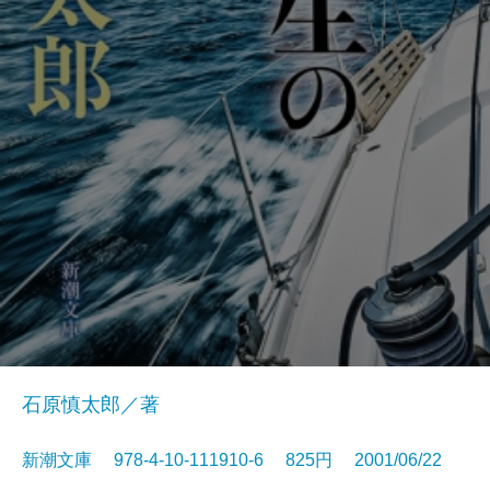
石原慎太郎／著
新潮文庫 978-4-10-111910-6 825円 2001/06/22