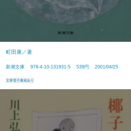
町田康／著
新潮文庫 978-4-10-131931-5 539円 2001/04/25
文庫
電子書籍あり