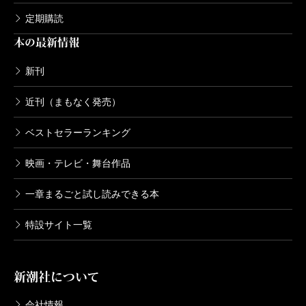
定期購読
本の最新情報
新刊
近刊（まもなく発売）
ベストセラーランキング
映画・テレビ・舞台作品
一章まるごと試し読みできる本
特設サイト一覧
新潮社について
会社情報