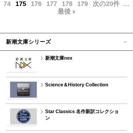
74
175
176
177
178
179
次の20件
…
最後
新潮文庫シリーズ
新潮文庫nex
Science＆History Collection
Star Classics 名作新訳コレクショ
ン