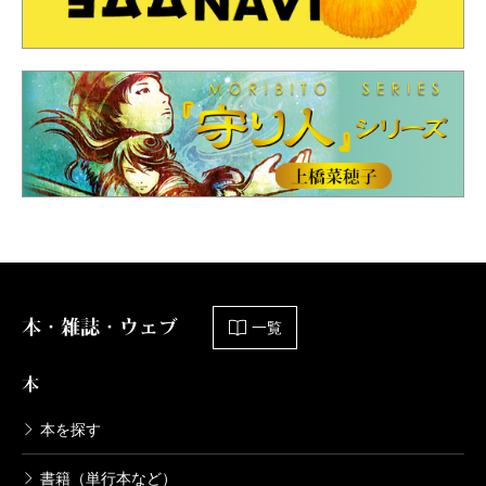
本・雑誌・ウェブ
一覧
本
本を探す
書籍（単行本など）