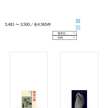
3,481 〜 3,500／全4,565件
発売日の新しい順
20件