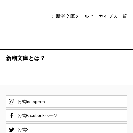
新潮文庫メールアーカイブス一覧
新潮文庫とは？
公式Instagram
公式Facebookページ
公式X