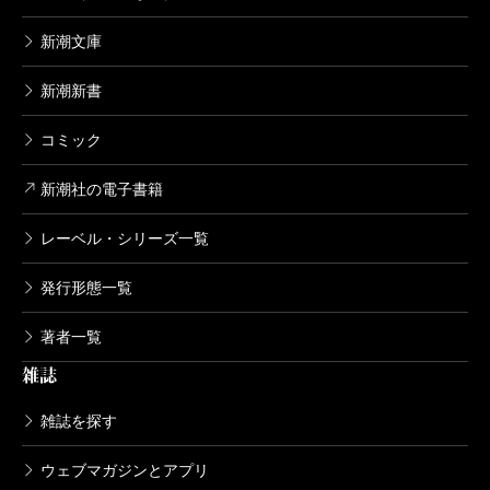
新潮文庫
新潮新書
コミック
新潮社の電子書籍
レーベル・シリーズ一覧
発行形態一覧
著者一覧
雑誌
雑誌を探す
ウェブマガジンとアプリ