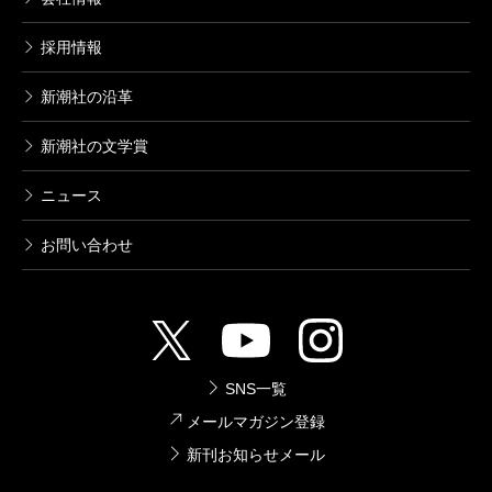
採用情報
新潮社の沿革
新潮社の文学賞
ニュース
お問い合わせ
SNS一覧
メールマガジン登録
新刊お知らせメール