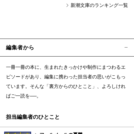
新潮文庫のランキング一覧
編集者から
一冊一冊の本に、生まれたきっかけや制作にまつわるエ
ピソードがあり、編集に携わった担当者の思いがこもっ
ています。そんな「裏方からのひとこと」、よろしけれ
ばご一読を──。
担当編集者のひとこと