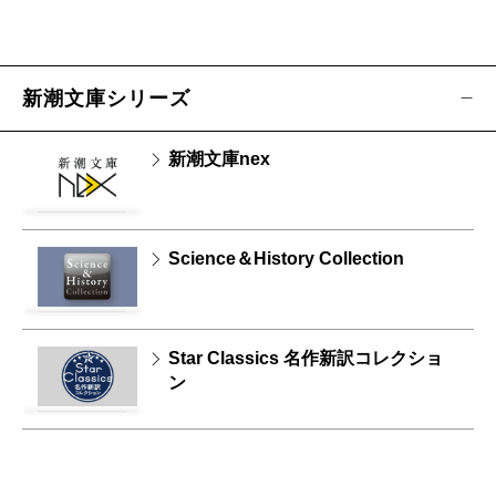
新潮文庫シリーズ
新潮文庫nex
Science＆History Collection
Star Classics 名作新訳コレクショ
ン