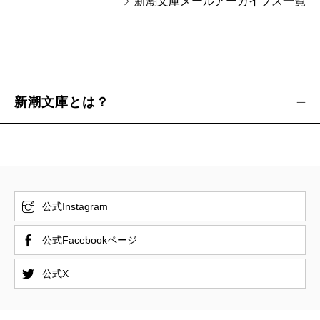
新潮文庫メールアーカイブス一覧
新潮文庫とは？
公式Instagram
公式Facebookページ
公式X