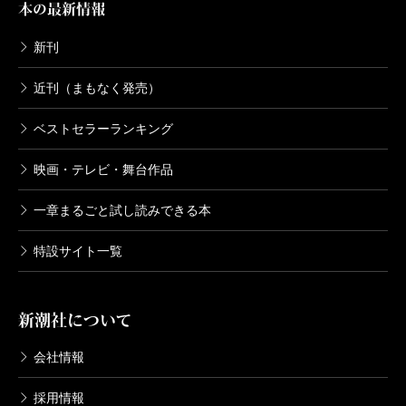
本の最新情報
新刊
近刊（まもなく発売）
ベストセラーランキング
映画・テレビ・舞台作品
一章まるごと試し読みできる本
特設サイト一覧
新潮社について
会社情報
採用情報