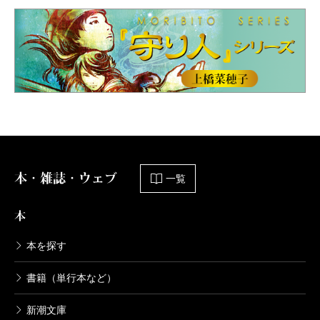
本・雑誌・ウェブ
一覧
本
本を探す
書籍（単行本など）
新潮文庫