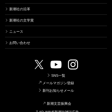
新潮社の沿革
新潮社の文学賞
ニュース
お問い合わせ
SNS一覧
メールマガジン登録
新刊お知らせメール
新潮文芸振興会
AD-WAVE新潮社雑誌広告