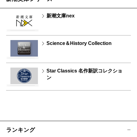
新潮文庫nex
Science＆History Collection
Star Classics 名作新訳コレクショ
ン
ランキング