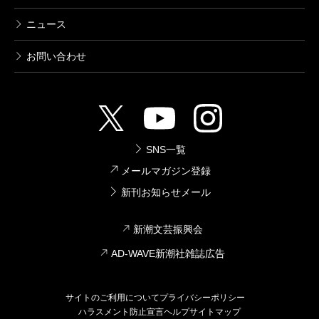
ニュース
お問い合わせ
SNS一覧
メールマガジン登録
新刊お知らせメール
新潮文芸振興会
AD-WAVE新潮社雑誌広告
サイトのご利用について
プライバシーポリシー
ハラスメント防止宣言
ヘルプ
サイトマップ