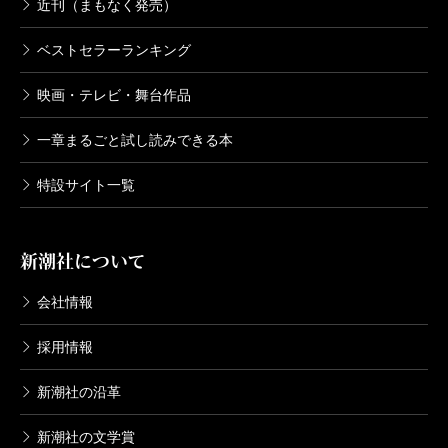
近刊（まもなく発売）
ベストセラーランキング
映画・テレビ・舞台作品
一章まるごと試し読みできる本
特設サイト一覧
新潮社について
会社情報
採用情報
新潮社の沿革
新潮社の文学賞