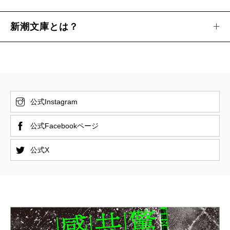
新潮文庫とは？
公式Instagram
公式Facebookページ
公式X