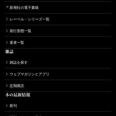
新潮社の電子書籍
レーベル・シリーズ一覧
発行形態一覧
著者一覧
雑誌
雑誌を探す
ウェブマガジンとアプリ
定期購読
本の最新情報
新刊