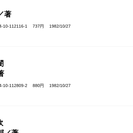
／著
10-112116-1 737円 1982/10/27
闇
著
10-112809-2 880円 1982/10/27
吹
郎／著