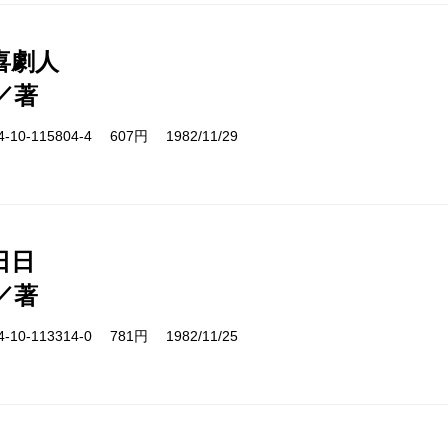
喜劇人
／著
10-115804-4 607円 1982/11/29
日日
／著
10-113314-0 781円 1982/11/25