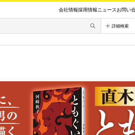
会社情報
採用情報
ニュース
お問い
詳細検索