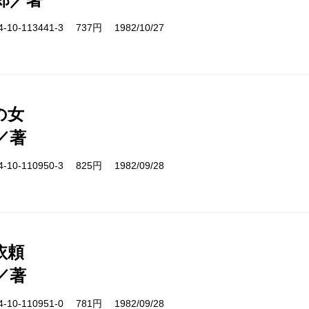
10-113441-3 737円 1982/10/27
の女
／著
10-110950-3 825円 1982/09/28
依頼
／著
10-110951-0 781円 1982/09/28