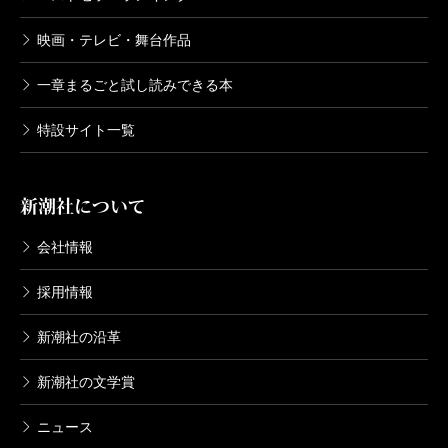
映画・テレビ・舞台作品
一章まるごと試し読みできる本
特設サイト一覧
新潮社について
会社情報
採用情報
新潮社の沿革
新潮社の文学賞
ニュース