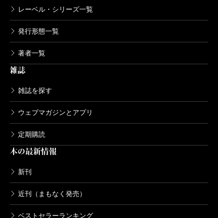
レーベル・シリーズ一覧
発行形態一覧
著者一覧
雑誌
雑誌を探す
ウェブマガジンとアプリ
定期購読
本の最新情報
新刊
近刊（まもなく発売）
ベストセラーランキング