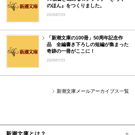
のほん』をつくりました。
2026/07/15
「新潮文庫の100冊」50周年記念作
品 全編書き下ろしの短編が集まった
奇跡の一冊がここに！
2026/07/15
新潮文庫メールアーカイブス一覧
新潮文庫とは？