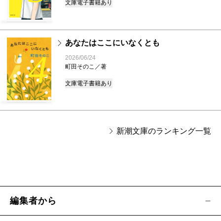
文庫
電子書籍あり
あなたはここにいなくとも
4
2026/06/24
町田そのこ／著
文庫
電子書籍あり
新潮文庫のランキング一覧
編集者から