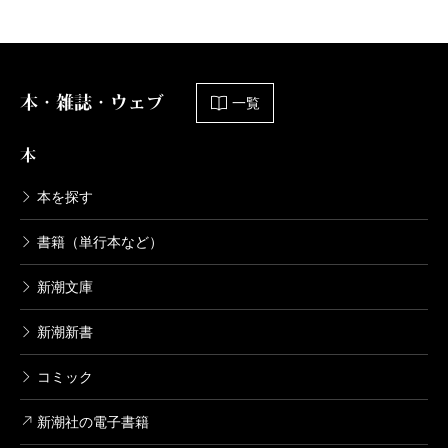
本・雑誌・ウェブ
一覧
本
本を探す
書籍（単行本など）
新潮文庫
新潮新書
コミック
新潮社の電子書籍