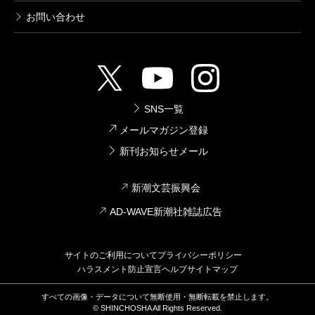
お問い合わせ
SNS一覧
メールマガジン登録
新刊お知らせメール
新潮文芸振興会
AD-WAVE新潮社雑誌広告
サイトのご利用について
プライバシーポリシー
ハラスメント防止宣言
ヘルプ
サイトマップ
すべての画像・データについて無断使用・無断転載を禁止します。
© SHINCHOSHA All Rights Reserved.