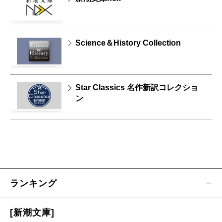
Science＆History Collection
Star Classics 名作新訳コレクショ
ン
ランキング
[新潮文庫]