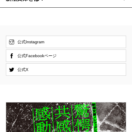
公式Instagram
公式Facebookページ
公式X