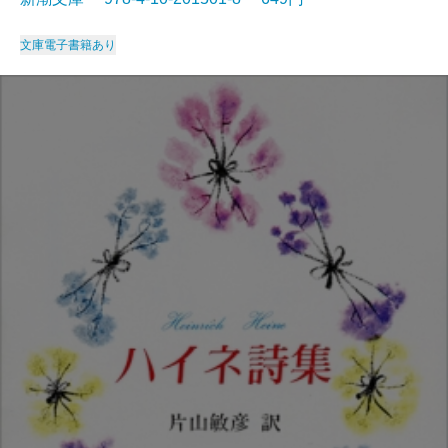
文庫
電子書籍あり