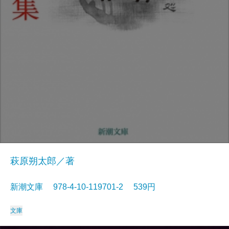
萩原朔太郎／著
新潮文庫 978-4-10-119701-2 539円
文庫