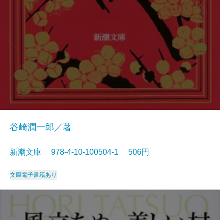
谷崎潤一郎／著
新潮文庫 978-4-10-100504-1 506円
文庫
電子書籍あり