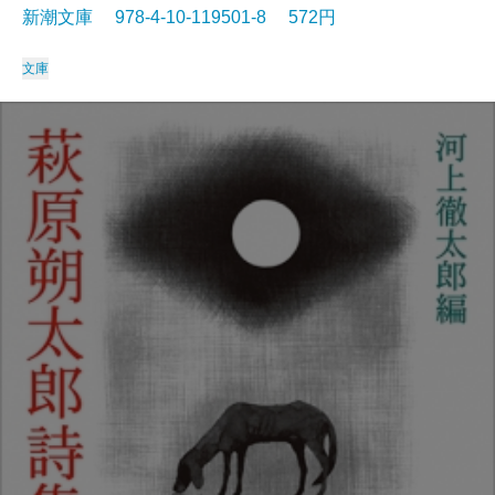
新潮文庫 978-4-10-119501-8 572円
文庫