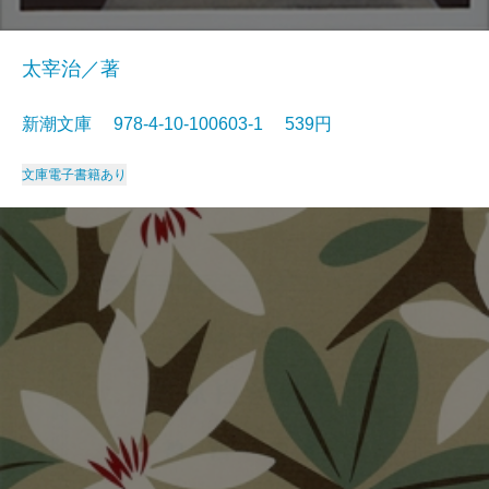
太宰治／著
新潮文庫 978-4-10-100603-1 539円
文庫
電子書籍あり