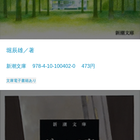
堀辰雄／著
新潮文庫 978-4-10-100402-0 473円
文庫
電子書籍あり