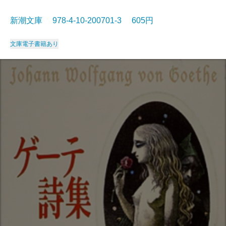
新潮文庫 978-4-10-200701-3 605円
文庫
電子書籍あり