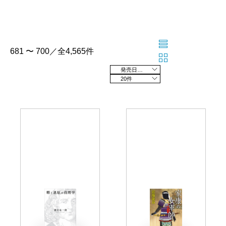
681 〜 700／全4,565件
発売日の新しい順
20件