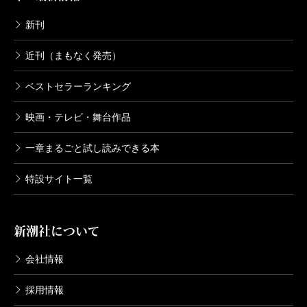
新刊
近刊（まもなく発売）
ベストセラーランキング
映画・テレビ・舞台作品
一章まるごと試し読みできる本
特設サイト一覧
新潮社について
会社情報
採用情報