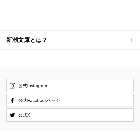
新潮文庫とは？
公式Instagram
公式Facebookページ
公式X