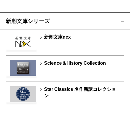
新潮文庫シリーズ
新潮文庫nex
Science＆History Collection
Star Classics 名作新訳コレクショ
ン