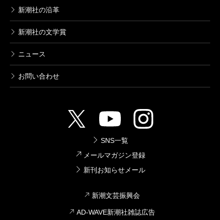
新潮社の沿革
新潮社の文学賞
ニュース
お問い合わせ
SNS一覧
メールマガジン登録
新刊お知らせメール
新潮文芸振興会
AD-WAVE新潮社雑誌広告