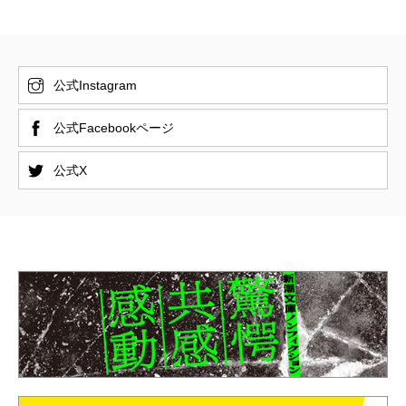
公式Instagram
公式Facebookページ
公式X