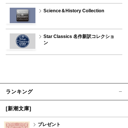
Science＆History Collection
Star Classics 名作新訳コレクショ
ン
ランキング
[新潮文庫]
プレゼント