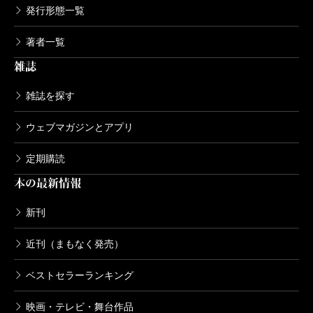
発行形態一覧
著者一覧
雑誌
雑誌を探す
ウェブマガジンとアプリ
定期購読
本の最新情報
新刊
近刊（まもなく発売）
ベストセラーランキング
映画・テレビ・舞台作品