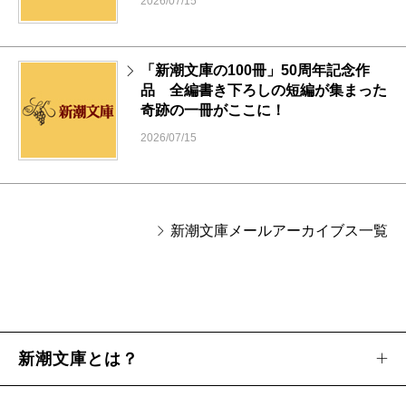
2026/07/15
「新潮文庫の100冊」50周年記念作
品 全編書き下ろしの短編が集まった
奇跡の一冊がここに！
2026/07/15
新潮文庫メールアーカイブス一覧
新潮文庫とは？