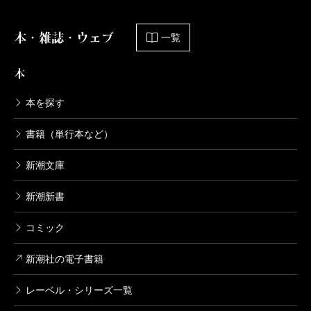
本・雑誌・ウェブ
一覧
本
本を探す
書籍（単行本など）
新潮文庫
新潮新書
コミック
新潮社の電子書籍
レーベル・シリーズ一覧