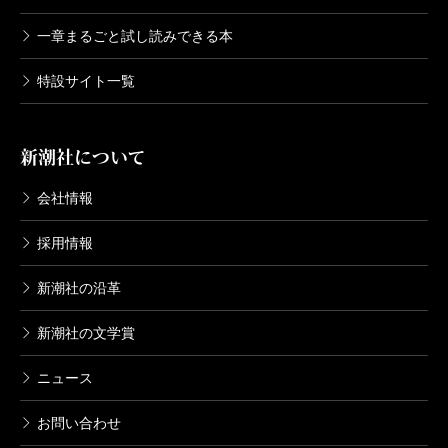
一章まるごと試し読みできる本
特設サイト一覧
新潮社について
会社情報
採用情報
新潮社の沿革
新潮社の文学賞
ニュース
お問い合わせ