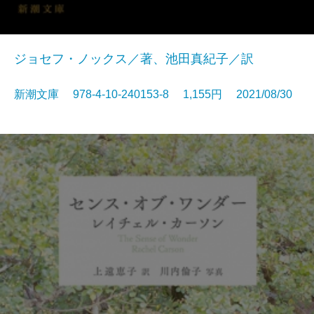
ジョセフ・ノックス／著、池田真紀子／訳
新潮文庫 978-4-10-240153-8 1,155円 2021/08/30