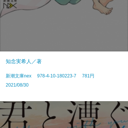
知念実希人／著
新潮文庫nex 978-4-10-180223-7 781円
2021/08/30