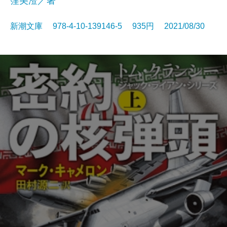
窪美澄／著
新潮文庫 978-4-10-139146-5 935円 2021/08/30